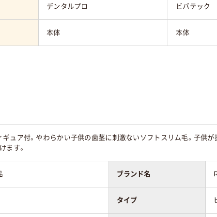
デンタルプロ
ビバテック
本体
本体
ィギュア付。やわらかい子供の歯茎に刺激ないソフトスリム毛。子供が
けます。
品
ブランド名
タイプ