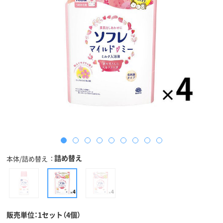
詰め替え
本体/詰め替え
販売単位：1セット（4個）