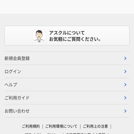
アスクルについて
お気軽にご質問ください。
新規会員登録
ログイン
ヘルプ
ご利用ガイド
お問い合わせ
ご利用規約
ご利用環境について
ご利用上の注意