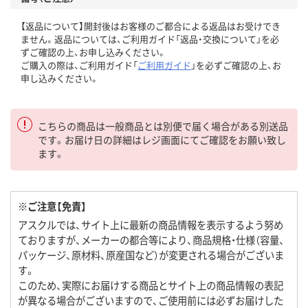
【返品について】開封後はお客様のご都合による返品はお受けでき
ません。返品については、ご利用ガイド「返品・交換について」を必
ずご確認の上、お申し込みください。
ご購入の際は、ご利用ガイド「
ご利用ガイド
」を必ずご確認の上、お
申し込みください。
こちらの商品は一般商品とは別便で届く場合がある別送品
です。お届け日の詳細はレジ画面にてご確認をお願い致し
ます。
※ご注意【免責】
アスクルでは、サイト上に最新の商品情報を表示するよう努め
ておりますが、メーカーの都合等により、商品規格・仕様（容量、
パッケージ、原材料、原産国など）が変更される場合がございま
す。
このため、実際にお届けする商品とサイト上の商品情報の表記
が異なる場合がございますので、ご使用前には必ずお届けした