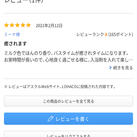
2021年2月12日
ミーナ様
レビューランク
A
(165ポイント)
癒されます
ミルク色でほんのり香り、バスタイムが癒されタイムになります。
お家時間が長いので、心地良く過ごせる様に、入浴剤を入れて楽しん
でいます。
続きを見る
※
レビューはアスクルWebサイト、LOHACOに投稿された内容です。
この商品のレビューを全て見る
レビューを書く
レビューをリクエストする