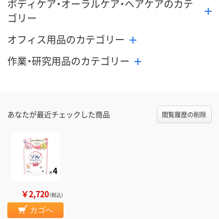
ボディケア・オーラルケア・ヘアケアのカテ
ゴリー
オフィス用品のカテゴリー
作業・研究用品のカテゴリー
あなたが最近チェックした商品
閲覧履歴の削除
￥2,720
（税込）
カゴへ