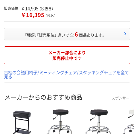
￥14,905
販売価格
（税抜き）
￥16,395
（税込）
6
「種類」「販売単位」 違いで 全
商品あります。
メーカー都合により
販売停止中です
吉桂の会議用椅子/ミーティングチェア/スタッキングチェアを全て
見る
メーカーからのおすすめ商品
スポンサー