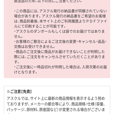
直送品のため、以下の点にご注意ください。
・この商品には、アスクル発行の納品書が同梱されていない
場合があります。アスクル発行の納品書をご希望のお客様
は、商品到着後、本サイト上のご利用履歴よりＰＤＦファイ
ルにて印刷することが可能です。
・アスクルのダンボールもしくは袋でのお届けではありま
せん。
・お客様のご都合によるご注文後の変更・キャンセル・返品・
交換はお受けできません。
・商品のご注文後に商品がお届けできないことが判明した
際には、ご注文をキャンセルさせていただくことがありま
す。
・ご注文後に一時品切れが判明した場合は、入荷次第のお届
けとなります。
※ご注意【免責】
アスクルでは、サイト上に最新の商品情報を表示するよう努め
ておりますが、メーカーの都合等により、商品規格・仕様（容量、
パッケージ、原材料、原産国など）が変更される場合がございま