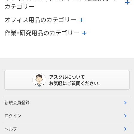
カテゴリー
オフィス用品のカテゴリー
作業・研究用品のカテゴリー
アスクルについて
お気軽にご質問ください。
新規会員登録
ログイン
ヘルプ