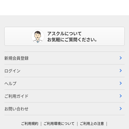
アスクルについて
お気軽にご質問ください。
新規会員登録
ログイン
ヘルプ
ご利用ガイド
お問い合わせ
ご利用規約
ご利用環境について
ご利用上の注意