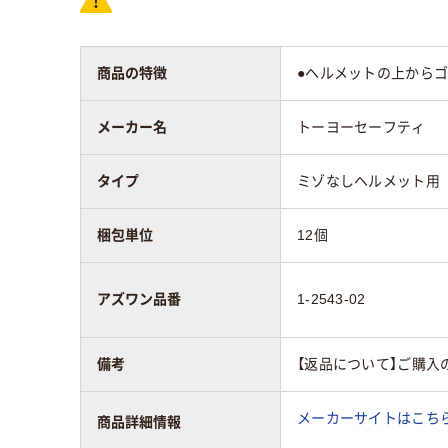
商品の特徴
●ヘルメットの上からゴ
メーカー名
トーヨーセーフティ
タイプ
ミゾなしヘルメット用
梱包単位
12個
アズワン品番
1-2543-02
備考
【返品について】ご購入
メーカーサイトはこち
商品詳細情報