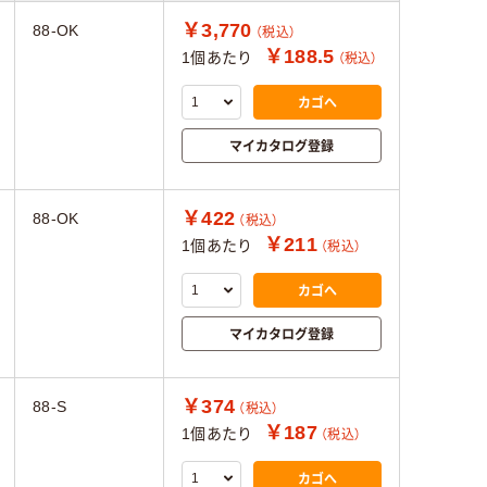
￥3,770
88-OK
（税込）
￥188.5
1個あたり
（税込）
カゴへ
マイカタログ登録
￥422
88-OK
（税込）
￥211
1個あたり
（税込）
カゴへ
マイカタログ登録
￥374
88-S
（税込）
￥187
1個あたり
（税込）
カゴへ