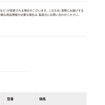
国など）が変更される場合がございます。このため、実際にお届けする
細な商品情報が必要な場合は、製造元にお問い合わせください。
型番
価格