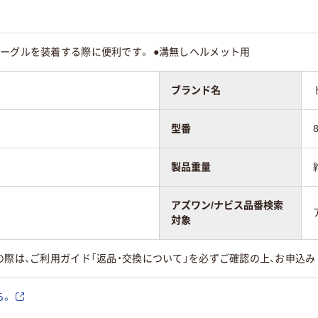
ーグルを装着する際に便利です。 ●溝無しヘルメット用
ブランド名
型番
製品重量
アズワン/ナビス品番検索
対象
の際は、ご利用ガイド「返品・交換について」を必ずご確認の上、お申込み
ら。