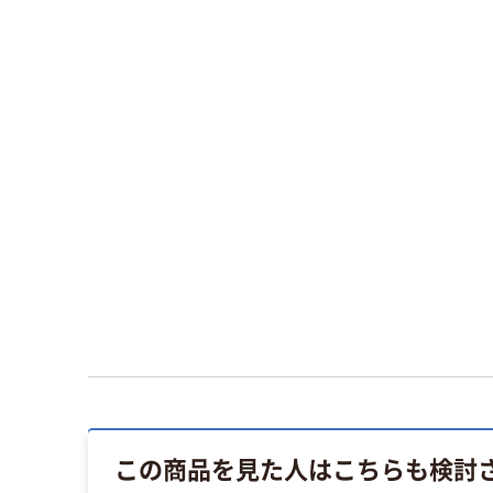
この商品を見た人はこちらも検討