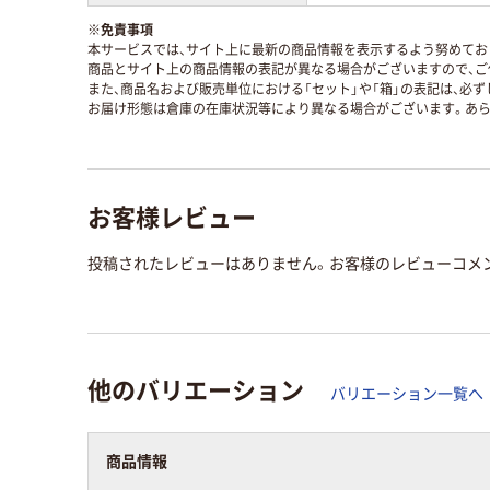
※
免責事項
本サービスでは、サイト上に最新の商品情報を表示するよう努めており
商品とサイト上の商品情報の表記が異なる場合がございますので、ご
また、商品名および販売単位における「セット」や「箱」の表記は、必
お届け形態は倉庫の在庫状況等により異なる場合がございます。あら
お客様レビュー
投稿されたレビューはありません。お客様のレビューコメ
他のバリエーション
バリエーション一覧へ
商品情報