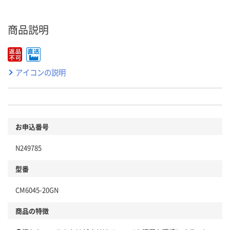
商品説明
アイコンの説明
お申込番号
N249785
型番
CM6045-20GN
商品の特徴