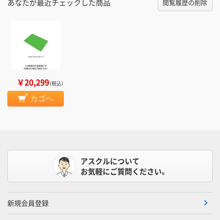
あなたが最近チェックした商品
閲覧履歴の削除
￥20,299
（税込）
カゴへ
アスクルについて
お気軽にご質問ください。
新規会員登録