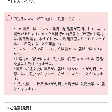
申し込みください。
直送品のため、以下の点にご注意ください。
・この商品には、アスクル発行の納品書が同梱されていない
場合があります。アスクル発行の納品書をご希望のお客様
は、商品到着後、本サイト上のご利用履歴よりＰＤＦファイ
ルにて印刷することが可能です。
・アスクルのダンボールもしくは袋でのお届けではありま
せん。
・お客様のご都合によるご注文後の変更・キャンセル・返品・
交換はお受けできません。
・商品のご注文後に商品がお届けできないことが判明した
際には、ご注文をキャンセルさせていただくことがありま
す。
・ご注文後に一時品切れが判明した場合は、入荷次第のお届
けとなります。
※ご注意【免責】