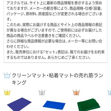
アスクルでは、サイト上に最新の商品情報を表示するよう努め
ておりますが、メーカーの都合等により、商品規格・仕様（容量、
パッケージ、原材料、原産国など）が変更される場合がございま
す。
このため、実際にお届けする商品とサイト上の商品情報の表記
が異なる場合がございますので、ご使用前には必ずお届けした
商品の商品ラベルや注意書きをご確認ください。
さらに詳細な商品情報が必要な場合は、メーカー等にお問い合
わせください。
また、販売単位における「セット」表記は、箱でのお届けをお約束
するものではありません。あらかじめご了承ください。
クリーンマット・粘着マットの売れ筋ラン
キング