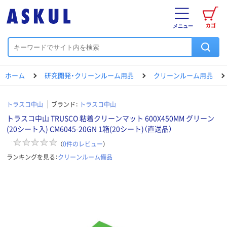
カゴ
メニュー
ホーム
研究開発・クリーンルーム用品
クリーンルーム用品
トラスコ中山
ブランド：
トラスコ中山
トラスコ中山 TRUSCO 粘着クリーンマット 600X450MM グリーン
(20シート入) CM6045-20GN 1箱(20シート)（直送品）
（
0
件のレビュー
）
ランキングを見る：
クリーンルーム備品