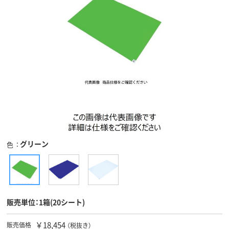
グリーン
色
販売単位：1箱(20シート)
￥18,454
販売価格
（税抜き）