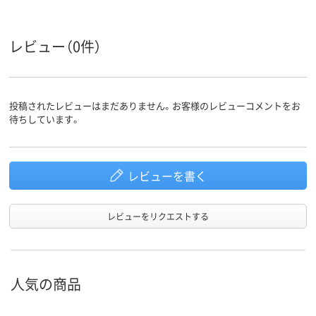
レビュー（0件）
投稿されたレビューはまだありません。お客様のレビューコメントをお
待ちしています。
レビューを書く
レビューをリクエストする
人気の商品