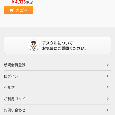
￥4,323
（税込）
カゴへ
アスクルについて
お気軽にご質問ください。
新規会員登録
ログイン
ヘルプ
ご利用ガイド
お問い合わせ