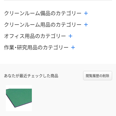
クリーンルーム備品のカテゴリー
クリーンルーム用品のカテゴリー
オフィス用品のカテゴリー
作業・研究用品のカテゴリー
あなたが最近チェックした商品
閲覧履歴の削除