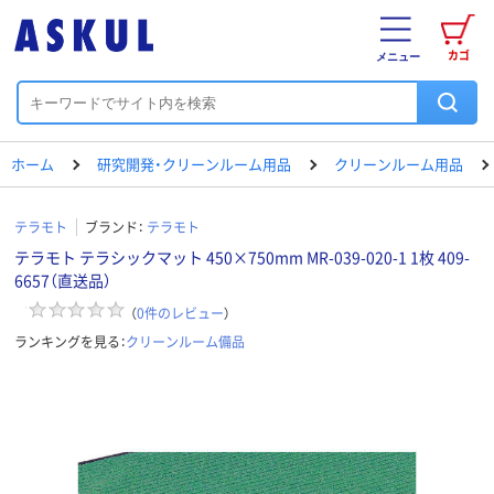
カゴ
メニュー
ホーム
研究開発・クリーンルーム用品
クリーンルーム用品
テラモト
ブランド：
テラモト
テラモト テラシックマット 450×750mm MR-039-020-1 1枚 409-
6657（直送品）
（
0
件のレビュー
）
ランキングを見る：
クリーンルーム備品