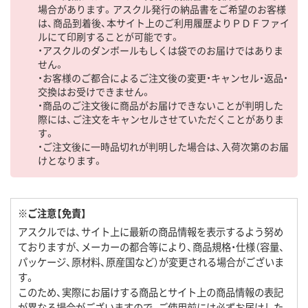
場合があります。アスクル発行の納品書をご希望のお客様
は、商品到着後、本サイト上のご利用履歴よりＰＤＦファイ
ルにて印刷することが可能です。
・アスクルのダンボールもしくは袋でのお届けではありま
せん。
・お客様のご都合によるご注文後の変更・キャンセル・返品・
交換はお受けできません。
・商品のご注文後に商品がお届けできないことが判明した
際には、ご注文をキャンセルさせていただくことがありま
す。
・ご注文後に一時品切れが判明した場合は、入荷次第のお届
けとなります。
※ご注意【免責】
アスクルでは、サイト上に最新の商品情報を表示するよう努め
ておりますが、メーカーの都合等により、商品規格・仕様（容量、
パッケージ、原材料、原産国など）が変更される場合がございま
す。
このため、実際にお届けする商品とサイト上の商品情報の表記
が異なる場合がございますので、ご使用前には必ずお届けした