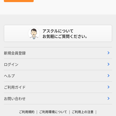
アスクルについて
お気軽にご質問ください。
新規会員登録
ログイン
ヘルプ
ご利用ガイド
お問い合わせ
ご利用規約
ご利用環境について
ご利用上の注意