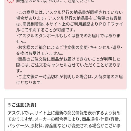
直送品のため、以下の点にご注意ください。
・この商品には、アスクル発行の納品書が同梱されていない
場合があります。アスクル発行の納品書をご希望のお客様
は、商品到着後、本サイト上のご利用履歴よりＰＤＦファイ
ルにて印刷することが可能です。
・アスクルのダンボールもしくは袋でのお届けではありま
せん。
・お客様のご都合によるご注文後の変更・キャンセル・返品・
交換はお受けできません。
・商品のご注文後に商品がお届けできないことが判明した
際には、ご注文をキャンセルさせていただくことがありま
す。
・ご注文後に一時品切れが判明した場合は、入荷次第のお届
けとなります。
※ご注意【免責】
アスクルでは、サイト上に最新の商品情報を表示するよう努め
ておりますが、メーカーの都合等により、商品規格・仕様（容量、
パッケージ、原材料、原産国など）が変更される場合がございま