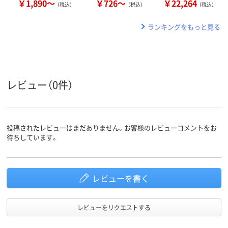
￥1,890～
￥726～
￥22,264
（税込）
（税込）
（税込）
ランキングをもっと見る
レビュー（0件）
投稿されたレビューはまだありません。お客様のレビューコメントをお
待ちしています。
レビューを書く
レビューをリクエストする