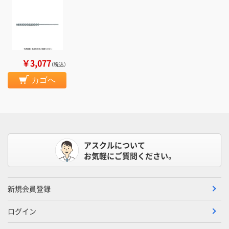
￥3,077
（税込）
カゴへ
アスクルについて
お気軽にご質問ください。
新規会員登録
ログイン