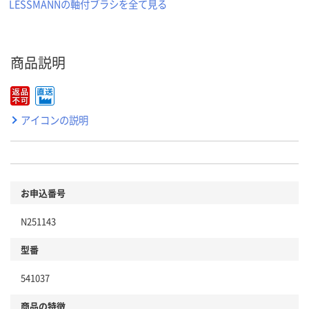
LESSMANNの軸付ブラシを全て見る
商品説明
アイコンの説明
お申込番号
N251143
型番
541037
商品の特徴