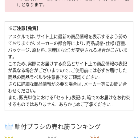
けとなります。
※ご注意【免責】
アスクルでは、サイト上に最新の商品情報を表示するよう努め
ておりますが、メーカーの都合等により、商品規格・仕様（容量、
パッケージ、原材料、原産国など）が変更される場合がございま
す。
このため、実際にお届けする商品とサイト上の商品情報の表記
が異なる場合がございますので、ご使用前には必ずお届けした
商品の商品ラベルや注意書きをご確認ください。
さらに詳細な商品情報が必要な場合は、メーカー等にお問い合
わせください。
また、販売単位における「セット」表記は、箱でのお届けをお約束
するものではありません。あらかじめご了承ください。
軸付ブラシの売れ筋ランキング