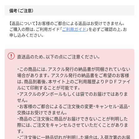
備考（ご注意）
【返品について】お客様のご都合による返品はお受けできません。
ご購入の際は、ご利用ガイド「
ご利用ガイド
」を必ずご確認の上、お
申し込みください。
直送品のため、以下の点にご注意ください。
・この商品には、アスクル発行の納品書が同梱されていない
場合があります。アスクル発行の納品書をご希望のお客様
は、商品到着後、本サイト上のご利用履歴よりＰＤＦファイ
ルにて印刷することが可能です。
・アスクルのダンボールもしくは袋でのお届けではありま
せん。
・お客様のご都合によるご注文後の変更・キャンセル・返品・
交換はお受けできません。
・商品のご注文後に商品がお届けできないことが判明した
際には、ご注文をキャンセルさせていただくことがありま
す。
・ご注文後に一時品切れが判明した場合は、入荷次第のお届