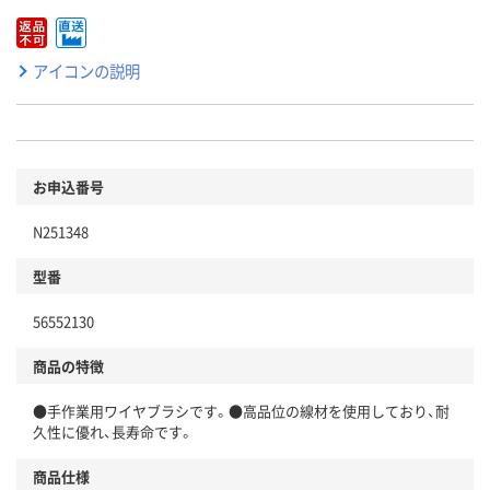
アイコンの説明
お申込番号
N251348
型番
56552130
商品の特徴
●手作業用ワイヤブラシです。●高品位の線材を使用しており、耐
久性に優れ、長寿命です。
商品仕様