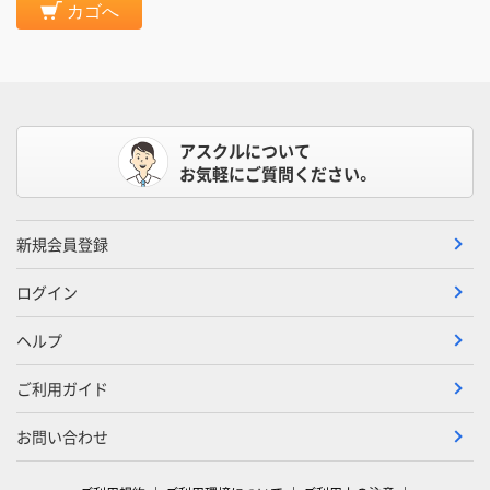
カゴへ
アスクルについて
お気軽にご質問ください。
新規会員登録
ログイン
ヘルプ
ご利用ガイド
お問い合わせ