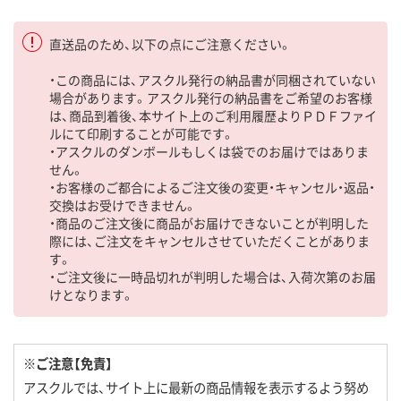
直送品のため、以下の点にご注意ください。
・この商品には、アスクル発行の納品書が同梱されていない
場合があります。アスクル発行の納品書をご希望のお客様
は、商品到着後、本サイト上のご利用履歴よりＰＤＦファイ
ルにて印刷することが可能です。
・アスクルのダンボールもしくは袋でのお届けではありま
せん。
・お客様のご都合によるご注文後の変更・キャンセル・返品・
交換はお受けできません。
・商品のご注文後に商品がお届けできないことが判明した
際には、ご注文をキャンセルさせていただくことがありま
す。
・ご注文後に一時品切れが判明した場合は、入荷次第のお届
けとなります。
※ご注意【免責】
アスクルでは、サイト上に最新の商品情報を表示するよう努め