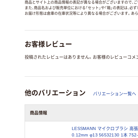
商品とサイト上の商品情報の表記が異なる場合がございますので、ご
また、商品名および販売単位における「セット」や「箱」の表記は、必
お届け形態は倉庫の在庫状況等により異なる場合がございます。あら
お客様レビュー
投稿されたレビューはありません。お客様のレビューコメ
他のバリエーション
バリエーション一覧へ
商品情報
LESSMANN マイクロブラシ 高
0.12mm φ13 56532130 1本 75