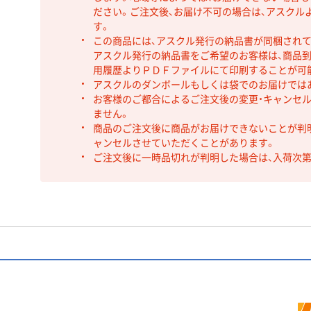
ださい。ご注文後、お届け不可の場合は、アスクル
す。
この商品には、アスクル発行の納品書が同梱され
アスクル発行の納品書をご希望のお客様は、商品到
用履歴よりＰＤＦファイルにて印刷することが可
アスクルのダンボールもしくは袋でのお届けでは
お客様のご都合によるご注文後の変更・キャンセル
ません。
商品のご注文後に商品がお届けできないことが判
ャンセルさせていただくことがあります。
ご注文後に一時品切れが判明した場合は、入荷次