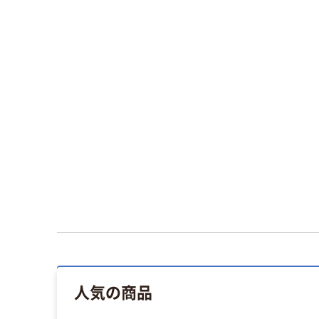
人気の商品