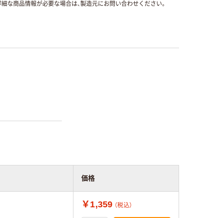
細な商品情報が必要な場合は、製造元にお問い合わせください。
価格
￥1,359
（税込）