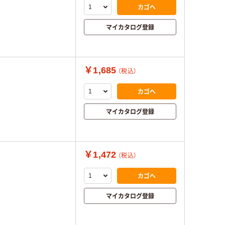
カゴへ
マイカタログ登録
￥1,685
（税込）
カゴへ
マイカタログ登録
￥1,472
（税込）
カゴへ
マイカタログ登録