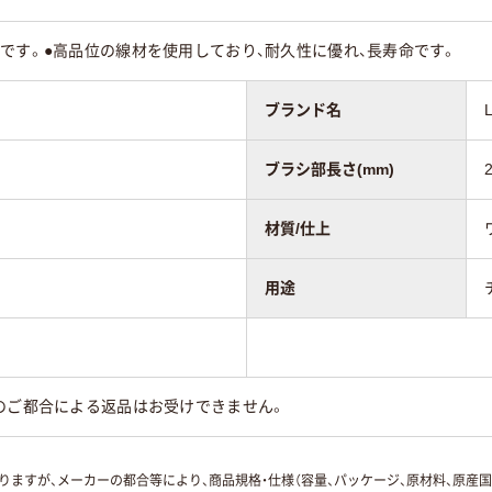
です。●高品位の線材を使用しており、耐久性に優れ、長寿命です。
ブランド名
ブラシ部長さ(mm)
材質/仕上
用途
のご都合による返品はお受けできません。
ますが、メーカーの都合等により、商品規格・仕様（容量、パッケージ、原材料、原産