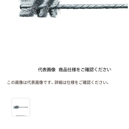
この画像は代表画像です。詳細は仕様をご確認ください。