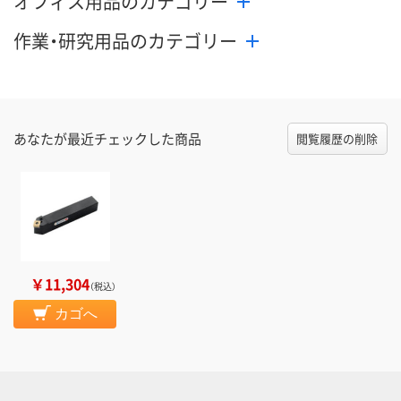
オフィス用品のカテゴリー
作業・研究用品のカテゴリー
あなたが最近チェックした商品
閲覧履歴の削除
￥11,304
（税込）
カゴへ