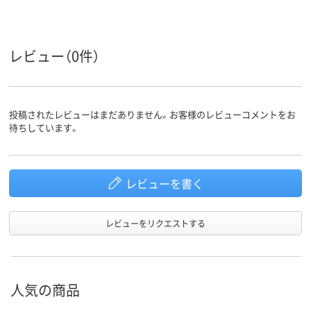
レビュー（0件）
投稿されたレビューはまだありません。お客様のレビューコメントをお
待ちしています。
レビューを書く
レビューをリクエストする
人気の商品