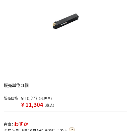
販売単位：1個
￥10,277
販売価格
（税抜き）
￥11,304
（税込）
わずか
在庫：
お届け日：
8月19日（水）まで
にお届け