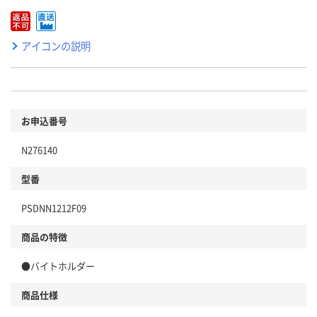
アイコンの説明
お申込番号
N276140
型番
PSDNN1212F09
商品の特徴
●バイトホルダー
商品仕様