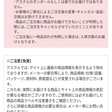
・アスクルのダンボールもしくは袋でのお届けではありま
せん。
・お客様のご都合によるご注文後の変更・キャンセル・返品・
交換はお受けできません。
・商品のご注文後に商品がお届けできないことが判明した
際には、ご注文をキャンセルさせていただくことがありま
す。
・ご注文後に一時品切れが判明した場合は、入荷次第のお届
けとなります。
※ご注意【免責】
アスクルでは、サイト上に最新の商品情報を表示するよう努め
ておりますが、メーカーの都合等により、商品規格・仕様（容量、
パッケージ、原材料、原産国など）が変更される場合がございま
す。
このため、実際にお届けする商品とサイト上の商品情報の表記
が異なる場合がございますので、ご使用前には必ずお届けした
商品の商品ラベルや注意書きをご確認ください。
さらに詳細な商品情報が必要な場合は、メーカー等にお問い合
わせください。