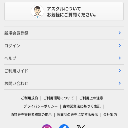
アスクルについて
お気軽にご質問ください。
新規会員登録
ログイン
ヘルプ
ご利用ガイド
お問い合わせ
ご利用規約
ご利用環境について
ご利用上の注意
プライバシーポリシー
古物営業法に基づく表記
酒類販売管理者標識の掲示
医薬品の販売に関する表示
会社案内