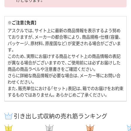
※ご注意【免責】
アスクルでは、サイト上に最新の商品情報を表示するよう努め
ておりますが、メーカーの都合等により、商品規格・仕様（容量、
パッケージ、原材料、原産国など）が変更される場合がございま
す。
このため、実際にお届けする商品とサイト上の商品情報の表記
が異なる場合がございますので、ご使用前には必ずお届けした
商品の商品ラベルや注意書きをご確認ください。
さらに詳細な商品情報が必要な場合は、メーカー等にお問い合
わせください。
また、販売単位における「セット」表記は、箱でのお届けをお約束
するものではありません。あらかじめご了承ください。
引き出し式収納の売れ筋ランキング