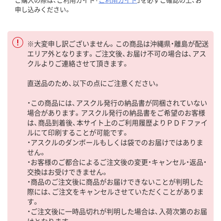
申し込みください。
※大変申し訳ございません。この商品は沖縄県・離島が配送
エリア外となります。ご注文後、お届け不可の場合は、アス
クルよりご連絡させて頂きます。
直送品のため、以下の点にご注意ください。
・この商品には、アスクル発行の納品書が同梱されていない
場合があります。アスクル発行の納品書をご希望のお客様
は、商品到着後、本サイト上のご利用履歴よりＰＤＦファイ
ルにて印刷することが可能です。
・アスクルのダンボールもしくは袋でのお届けではありま
せん。
・お客様のご都合によるご注文後の変更・キャンセル・返品・
交換はお受けできません。
・商品のご注文後に商品がお届けできないことが判明した
際には、ご注文をキャンセルさせていただくことがありま
す。
・ご注文後に一時品切れが判明した場合は、入荷次第のお届
けとなります。