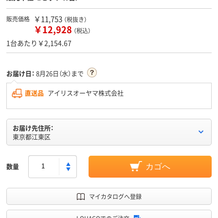
￥11,753
販売価格
（税抜き）
￥12,928
（税込）
1台あたり￥2,154.67
お届け日：
8月26日（水）まで
直送品
アイリスオーヤマ株式会社
お届け先住所：
東京都江東区
数量
カゴへ
マイカタログへ登録