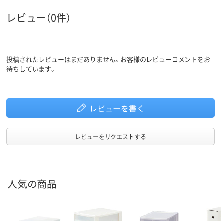
レビュー（0件）
投稿されたレビューはまだありません。お客様のレビューコメントをお
待ちしています。
レビューを書く
レビューをリクエストする
人気の商品