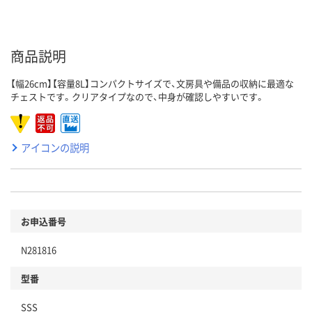
商品説明
【幅26cm】【容量8L】コンパクトサイズで、文房具や備品の収納に最適な
チェストです。クリアタイプなので、中身が確認しやすいです。
アイコンの説明
お申込番号
N281816
型番
SSS