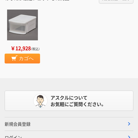
￥12,928
（税込）
カゴへ
アスクルについて
お気軽にご質問ください。
新規会員登録
ログイン