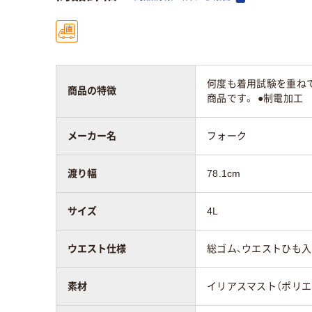
何度も着用試験を重ね
商品の特徴
商品です。 ●制電加工
メーカー名
フォーク
渡り幅
78.1cm
サイズ
4L
ウエスト仕様
総ゴム、ウエストひも入
素材
イリアスマスト（ポリエ