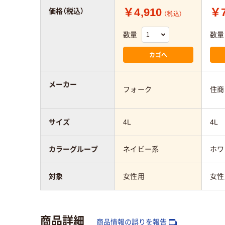
￥4,910
￥7
価格（税込）
（税込）
数量
数量
カゴへ
メーカー
フォーク
住商
サイズ
4L
4L
カラーグループ
ネイビー系
ホワ
対象
女性用
女性
商品詳細
商品情報の誤りを報告