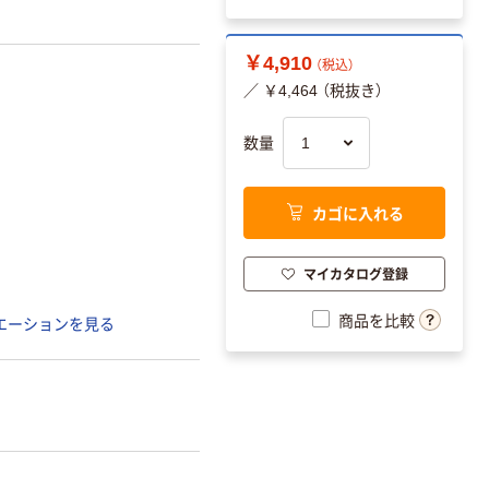
￥4,910
（税込）
／ ￥4,464 （税抜き）
数量
カゴに入れる
マイカタログ登録
商品を比較
エーションを見る