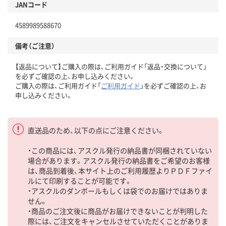
JANコード
4589989588670
備考（ご注意）
【返品について】ご購入の際は、ご利用ガイド「返品・交換について」
を必ずご確認の上、お申し込みください。
ご購入の際は、ご利用ガイド「
ご利用ガイド
」を必ずご確認の上、お
申し込みください。
直送品のため、以下の点にご注意ください。
・この商品には、アスクル発行の納品書が同梱されていない
場合があります。アスクル発行の納品書をご希望のお客様
は、商品到着後、本サイト上のご利用履歴よりＰＤＦファイ
ルにて印刷することが可能です。
・アスクルのダンボールもしくは袋でのお届けではありま
せん。
・商品のご注文後に商品がお届けできないことが判明した
際には、ご注文をキャンセルさせていただくことがありま