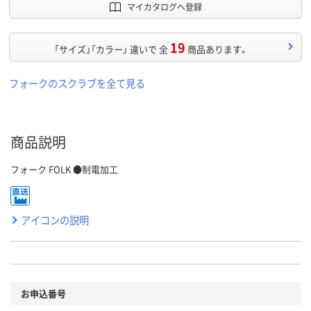
マイカタログへ登録
19
「サイズ」「カラー」 違いで 全
商品あります。
フォークのスクラブを全て見る
商品説明
フォーク FOLK ●制電加工
アイコンの説明
お申込番号