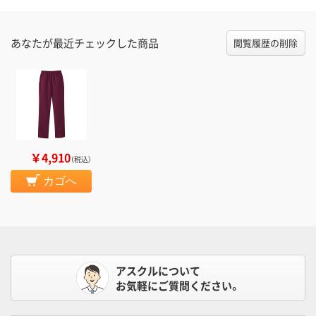
あなたが最近チェックした商品
閲覧履歴の削除
￥4,910
（税込）
カゴへ
アスクルについて
お気軽にご質問ください。