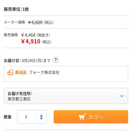
販売単位：1枚
￥6,820
メーカー価格
（税込）
￥4,464
販売価格
（税抜き）
￥4,910
（税込）
お届け日：
8月24日（月）まで
直送品
フォーク株式会社
お届け先住所：
東京都江東区
数量
カゴへ