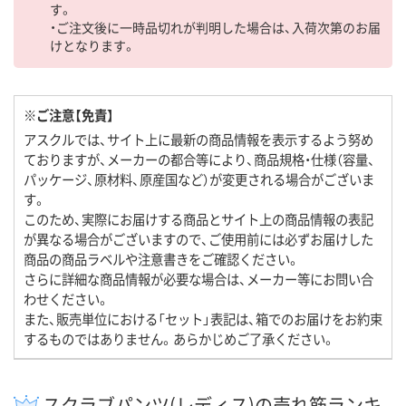
す。
・ご注文後に一時品切れが判明した場合は、入荷次第のお届
けとなります。
※ご注意【免責】
アスクルでは、サイト上に最新の商品情報を表示するよう努め
ておりますが、メーカーの都合等により、商品規格・仕様（容量、
パッケージ、原材料、原産国など）が変更される場合がございま
す。
このため、実際にお届けする商品とサイト上の商品情報の表記
が異なる場合がございますので、ご使用前には必ずお届けした
商品の商品ラベルや注意書きをご確認ください。
さらに詳細な商品情報が必要な場合は、メーカー等にお問い合
わせください。
また、販売単位における「セット」表記は、箱でのお届けをお約束
するものではありません。あらかじめご了承ください。
スクラブパンツ(レディス)の売れ筋ランキ