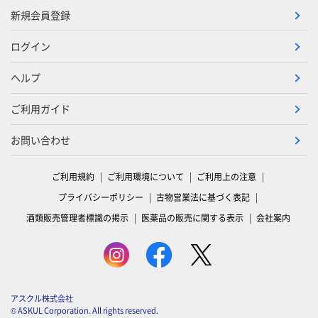
新規会員登録
ログイン
ヘルプ
ご利用ガイド
お問い合わせ
ご利用規約
ご利用環境について
ご利用上の注意
プライバシーポリシー
古物営業法に基づく表記
酒類販売管理者標識の掲示
医薬品の販売に関する表示
会社案内
アスクル株式会社
© ASKUL Corporation. All rights reserved.