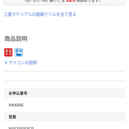
三菱マテリアルの超硬ドリルを全て見る
商品説明
アイコンの説明
お申込番号
N406496
型番
MVX2050X3F25