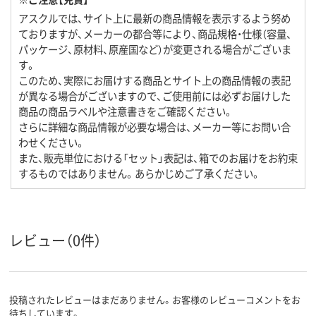
アスクルでは、サイト上に最新の商品情報を表示するよう努め
ておりますが、メーカーの都合等により、商品規格・仕様（容量、
パッケージ、原材料、原産国など）が変更される場合がございま
す。
このため、実際にお届けする商品とサイト上の商品情報の表記
が異なる場合がございますので、ご使用前には必ずお届けした
商品の商品ラベルや注意書きをご確認ください。
さらに詳細な商品情報が必要な場合は、メーカー等にお問い合
わせください。
また、販売単位における「セット」表記は、箱でのお届けをお約束
するものではありません。あらかじめご了承ください。
レビュー（0件）
投稿されたレビューはまだありません。お客様のレビューコメントをお
待ちしています。