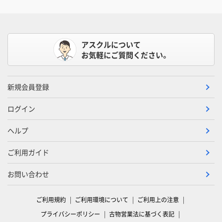
アスクルについて
お気軽にご質問ください。
新規会員登録
ログイン
ヘルプ
ご利用ガイド
お問い合わせ
ご利用規約
ご利用環境について
ご利用上の注意
プライバシーポリシー
古物営業法に基づく表記