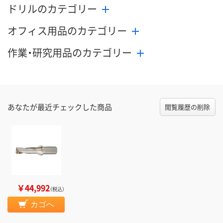
ドリルのカテゴリー
オフィス用品のカテゴリー
作業・研究用品のカテゴリー
あなたが最近チェックした商品
閲覧履歴の削除
￥44,992
（税込）
カゴへ