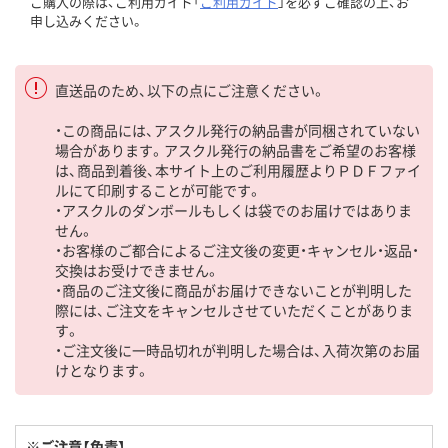
ご購入の際は、ご利用ガイド「
ご利用ガイド
」を必ずご確認の上、お
申し込みください。
直送品のため、以下の点にご注意ください。
・この商品には、アスクル発行の納品書が同梱されていない
場合があります。アスクル発行の納品書をご希望のお客様
は、商品到着後、本サイト上のご利用履歴よりＰＤＦファイ
ルにて印刷することが可能です。
・アスクルのダンボールもしくは袋でのお届けではありま
せん。
・お客様のご都合によるご注文後の変更・キャンセル・返品・
交換はお受けできません。
・商品のご注文後に商品がお届けできないことが判明した
際には、ご注文をキャンセルさせていただくことがありま
す。
・ご注文後に一時品切れが判明した場合は、入荷次第のお届
けとなります。
※ご注意【免責】