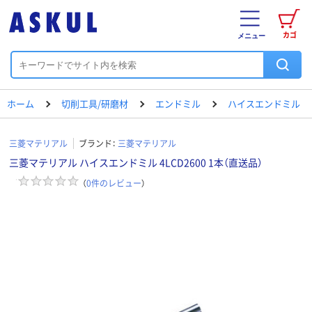
カゴ
メニュー
ホーム
切削工具/研磨材
エンドミル
ハイスエンドミル
三菱マテリアル
ブランド：
三菱マテリアル
三菱マテリアル ハイスエンドミル 4LCD2600 1本（直送品）
（
0
件のレビュー
）