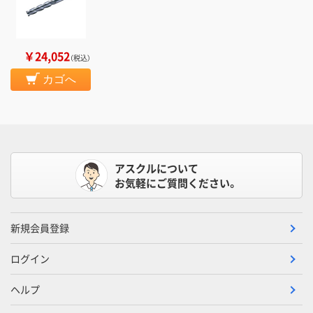
￥24,052
（税込）
カゴへ
アスクルについて
お気軽にご質問ください。
新規会員登録
ログイン
ヘルプ