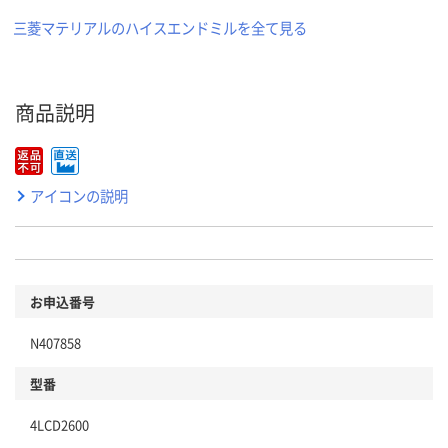
三菱マテリアルのハイスエンドミルを全て見る
商品説明
アイコンの説明
お申込番号
N407858
型番
4LCD2600