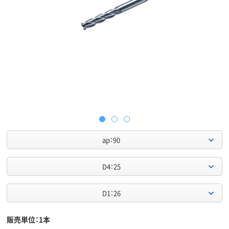
ap：90
D4：25
D1：26
販売単位：1本