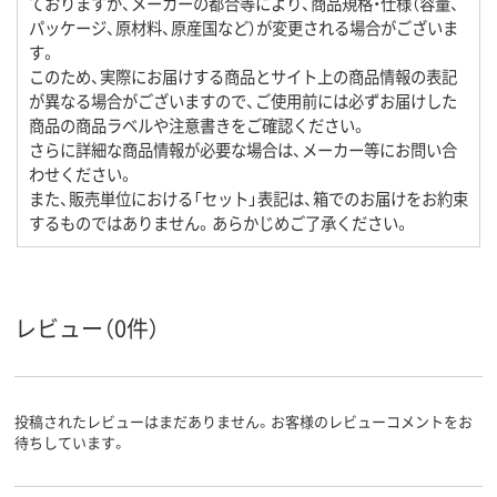
ておりますが、メーカーの都合等により、商品規格・仕様（容量、
パッケージ、原材料、原産国など）が変更される場合がございま
す。
このため、実際にお届けする商品とサイト上の商品情報の表記
が異なる場合がございますので、ご使用前には必ずお届けした
商品の商品ラベルや注意書きをご確認ください。
さらに詳細な商品情報が必要な場合は、メーカー等にお問い合
わせください。
また、販売単位における「セット」表記は、箱でのお届けをお約束
するものではありません。あらかじめご了承ください。
レビュー（0件）
投稿されたレビューはまだありません。お客様のレビューコメントをお
待ちしています。