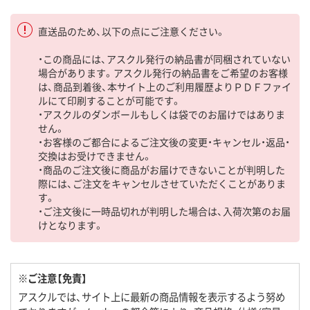
直送品のため、以下の点にご注意ください。
・この商品には、アスクル発行の納品書が同梱されていない
場合があります。アスクル発行の納品書をご希望のお客様
は、商品到着後、本サイト上のご利用履歴よりＰＤＦファイ
ルにて印刷することが可能です。
・アスクルのダンボールもしくは袋でのお届けではありま
せん。
・お客様のご都合によるご注文後の変更・キャンセル・返品・
交換はお受けできません。
・商品のご注文後に商品がお届けできないことが判明した
際には、ご注文をキャンセルさせていただくことがありま
す。
・ご注文後に一時品切れが判明した場合は、入荷次第のお届
けとなります。
※ご注意【免責】
アスクルでは、サイト上に最新の商品情報を表示するよう努め