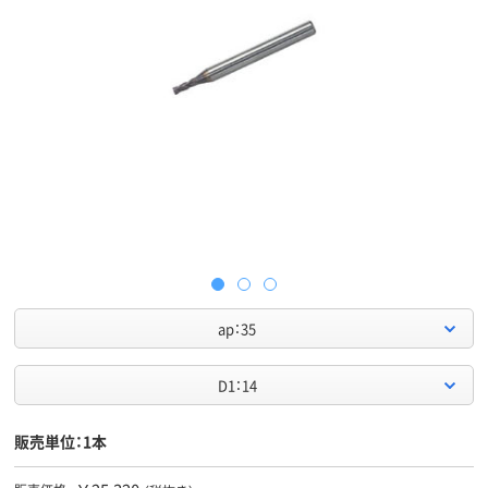
ap：35
D1：14
販売単位：1本