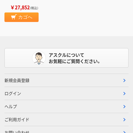
￥27,852
（税込）
カゴへ
アスクルについて
お気軽にご質問ください。
新規会員登録
ログイン
ヘルプ
ご利用ガイド
お問い合わせ