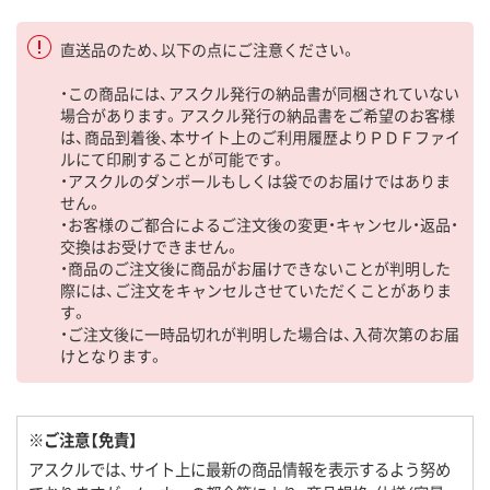
直送品のため、以下の点にご注意ください。
・この商品には、アスクル発行の納品書が同梱されていない
場合があります。アスクル発行の納品書をご希望のお客様
は、商品到着後、本サイト上のご利用履歴よりＰＤＦファイ
ルにて印刷することが可能です。
・アスクルのダンボールもしくは袋でのお届けではありま
せん。
・お客様のご都合によるご注文後の変更・キャンセル・返品・
交換はお受けできません。
・商品のご注文後に商品がお届けできないことが判明した
際には、ご注文をキャンセルさせていただくことがありま
す。
・ご注文後に一時品切れが判明した場合は、入荷次第のお届
けとなります。
※ご注意【免責】
アスクルでは、サイト上に最新の商品情報を表示するよう努め