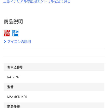
三菱マテリアルの超硬エンドミルを全て見る
商品説明
アイコンの説明
お申込番号
N412597
型番
MS4MCD1400
商品仕様