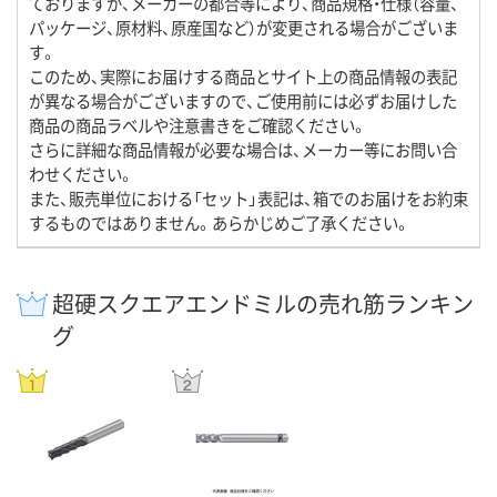
ておりますが、メーカーの都合等により、商品規格・仕様（容量、
パッケージ、原材料、原産国など）が変更される場合がございま
す。
このため、実際にお届けする商品とサイト上の商品情報の表記
が異なる場合がございますので、ご使用前には必ずお届けした
商品の商品ラベルや注意書きをご確認ください。
さらに詳細な商品情報が必要な場合は、メーカー等にお問い合
わせください。
また、販売単位における「セット」表記は、箱でのお届けをお約束
するものではありません。あらかじめご了承ください。
超硬スクエアエンドミルの売れ筋ランキン
グ