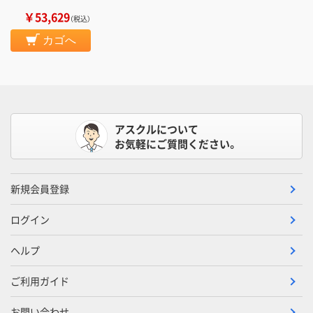
￥53,629
（税込）
カゴへ
アスクルについて
お気軽にご質問ください。
新規会員登録
ログイン
ヘルプ
ご利用ガイド
お問い合わせ