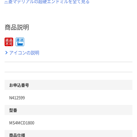
三菱マテリアルの超硬エンドミルを全て見る
商品説明
アイコンの説明
お申込番号
N412599
型番
MS4MCD1800
商品仕様