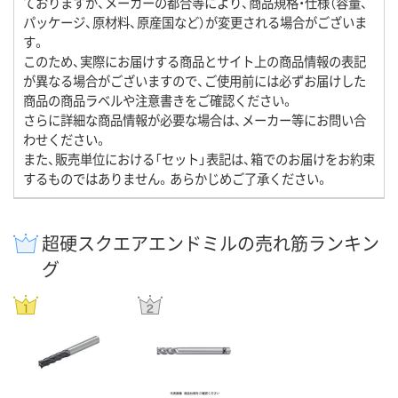
ておりますが、メーカーの都合等により、商品規格・仕様（容量、
パッケージ、原材料、原産国など）が変更される場合がございま
す。
このため、実際にお届けする商品とサイト上の商品情報の表記
が異なる場合がございますので、ご使用前には必ずお届けした
商品の商品ラベルや注意書きをご確認ください。
さらに詳細な商品情報が必要な場合は、メーカー等にお問い合
わせください。
また、販売単位における「セット」表記は、箱でのお届けをお約束
するものではありません。あらかじめご了承ください。
超硬スクエアエンドミルの売れ筋ランキン
グ