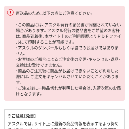
直送品のため、以下の点にご注意ください。
・この商品には、アスクル発行の納品書が同梱されていない
場合があります。アスクル発行の納品書をご希望のお客様
は、商品到着後、本サイト上のご利用履歴よりＰＤＦファイ
ルにて印刷することが可能です。
・アスクルのダンボールもしくは袋でのお届けではありま
せん。
・お客様のご都合によるご注文後の変更・キャンセル・返品・
交換はお受けできません。
・商品のご注文後に商品がお届けできないことが判明した
際には、ご注文をキャンセルさせていただくことがありま
す。
・ご注文後に一時品切れが判明した場合は、入荷次第のお届
けとなります。
※ご注意【免責】
アスクルでは、サイト上に最新の商品情報を表示するよう努め