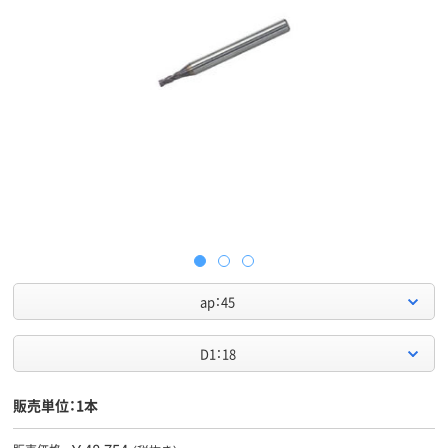
ap：45
D1：18
販売単位：1本