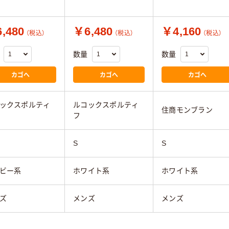
,480
￥6,480
￥4,160
（税込）
（税込）
（税込）
数量
数量
カゴへ
カゴへ
カゴへ
ックスポルティ
ルコックスポルティ
住商モンブラン
フ
S
S
ビー系
ホワイト系
ホワイト系
ズ
メンズ
メンズ