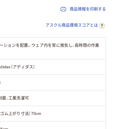
商品情報を印刷する
アスクル商品環境スコアとは
ーションを配置。ウェア内を常に換気し、長時間の作業
adidas（アディダス）
S
制菌、工業洗濯可
（ゴム上がり寸法）70cm