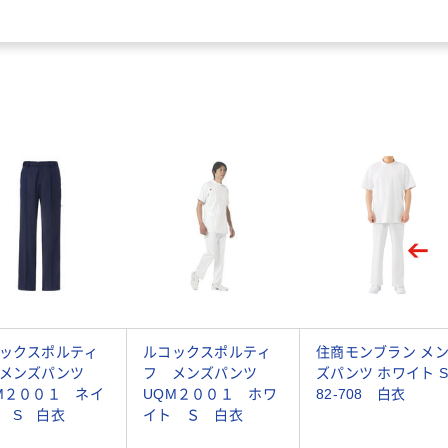
ックスポルティ
ルコックスポルティ
住商モンブラン メ
 メンズパンツ
フ メンズパンツ
ズパンツ ホワイト 
M２００１ ネイ
UQM２００１ ホワ
82-708 白衣
 S 白衣
イト Ｓ 白衣