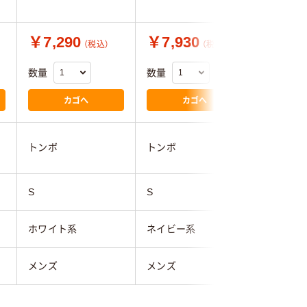
￥7,290
￥7,930
￥8,2
（税込）
（税込）
数量
数量
数量
カゴへ
カゴへ
トンボ
トンボ
トンボ
S
S
S
ホワイト系
ネイビー系
ホワイト
メンズ
メンズ
メンズ