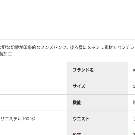
大胆な切替が印象的なメンズパンツ。後ろ腰にメッシュ素材でベンチレ
菌加工
ブランド名
サイズ
機能
リエステル100％）
ウエスト