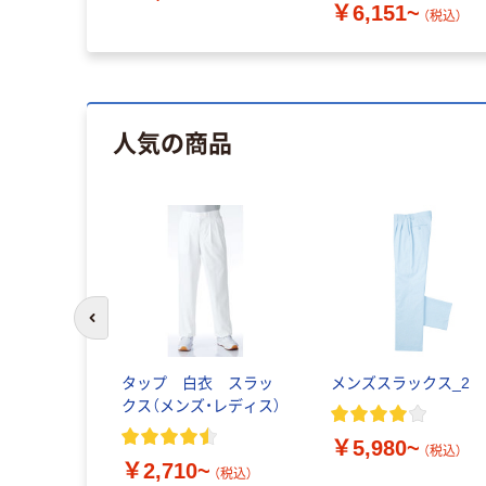
￥6,151~
（税込）
人気の商品
前のスライドへ
タップ 白衣 スラッ
メンズスラックス_2
クス（メンズ・レディス）
￥5,980~
（税込）
￥2,710~
（税込）