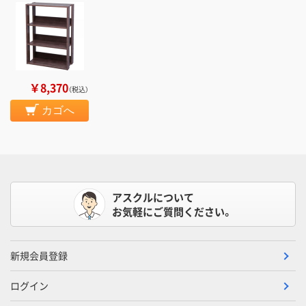
￥8,370
（税込）
カゴへ
アスクルについて
お気軽にご質問ください。
新規会員登録
ログイン