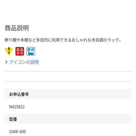
商品説明
飾り棚や本棚など多目的に利用できるおしゃれな木目調のラック。
アイコンの説明
お申込番号
N425822
型番
OWR-600