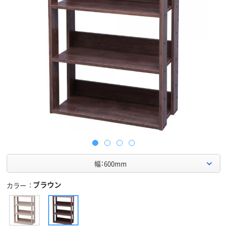
幅：600mm
ブラウン
カラー