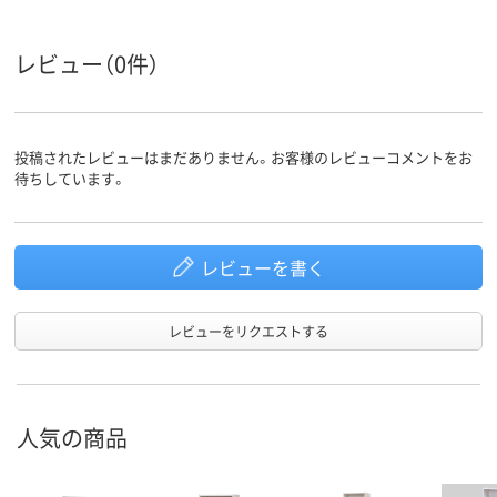
11.6kg
約12kg
質量
レビュー（0件）
投稿されたレビューはまだありません。お客様のレビューコメントをお
待ちしています。
レビューを書く
レビューをリクエストする
人気の商品