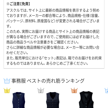
※ご注意【免責】
アスクルでは、サイト上に最新の商品情報を表示するよう努め
ておりますが、メーカーの都合等により、商品規格・仕様（容量、
パッケージ、原材料、原産国など）が変更される場合がございま
す。
このため、実際にお届けする商品とサイト上の商品情報の表記
が異なる場合がございますので、ご使用前には必ずお届けした
商品の商品ラベルや注意書きをご確認ください。
さらに詳細な商品情報が必要な場合は、メーカー等にお問い合
わせください。
また、販売単位における「セット」表記は、箱でのお届けをお約束
するものではありません。あらかじめご了承ください。
事務服 ベストの売れ筋ランキング