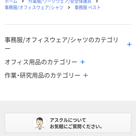
ホーム
作業服/ワークウェア/安全保護具
事務服/オフィスウェア/シャツ
事務服 ベスト
事務服/オフィスウェア/シャツのカテゴリ
ー
オフィス用品のカテゴリー
作業・研究用品のカテゴリー
アスクルについて
お気軽にご質問ください。