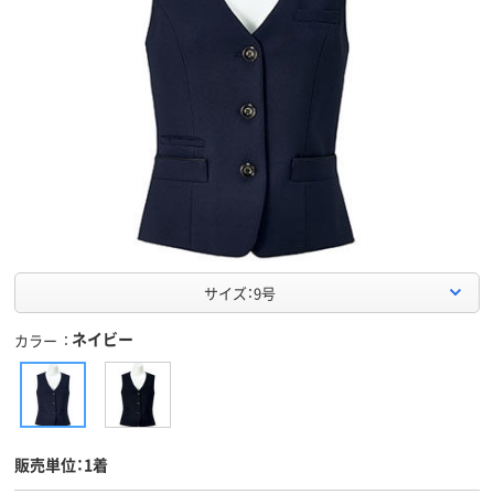
サイズ：9号
ネイビー
カラー
販売単位：1着