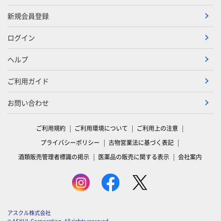
新規会員登録
ログイン
ヘルプ
ご利用ガイド
お問い合わせ
ご利用規約
ご利用環境について
ご利用上の注意
プライバシーポリシー
古物営業法に基づく表記
酒類販売管理者標識の掲示
医薬品の販売に関する表示
会社案内
アスクル株式会社
© ASKUL Corporation. All rights reserved.