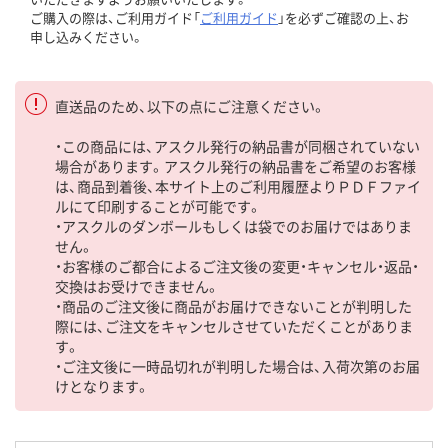
ご購入の際は、ご利用ガイド「
ご利用ガイド
」を必ずご確認の上、お
申し込みください。
直送品のため、以下の点にご注意ください。
・この商品には、アスクル発行の納品書が同梱されていない
場合があります。アスクル発行の納品書をご希望のお客様
は、商品到着後、本サイト上のご利用履歴よりＰＤＦファイ
ルにて印刷することが可能です。
・アスクルのダンボールもしくは袋でのお届けではありま
せん。
・お客様のご都合によるご注文後の変更・キャンセル・返品・
交換はお受けできません。
・商品のご注文後に商品がお届けできないことが判明した
際には、ご注文をキャンセルさせていただくことがありま
す。
・ご注文後に一時品切れが判明した場合は、入荷次第のお届
けとなります。