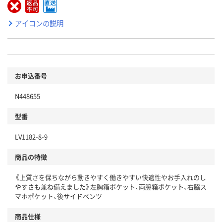
アイコンの説明
お申込番号
N448655
型番
LV1182-8-9
商品の特徴
《上質さを保ちながら動きやすく働きやすい快適性やお手入れのし
やすさも兼ね備えました》左胸箱ポケット、両脇箱ポケット、右脇ス
マホポケット、後サイドベンツ
商品仕様