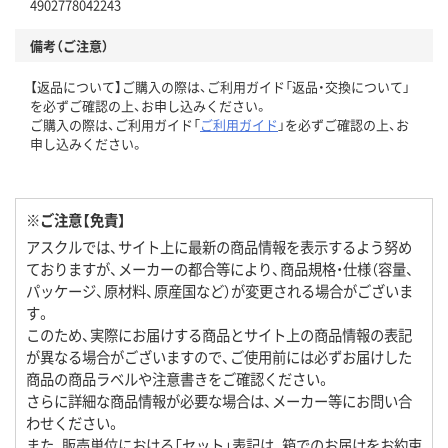
4902778042243
備考（ご注意）
【返品について】ご購入の際は、ご利用ガイド「返品・交換について」
を必ずご確認の上、お申し込みください。
ご購入の際は、ご利用ガイド「
ご利用ガイド
」を必ずご確認の上、お
申し込みください。
※ご注意【免責】
アスクルでは、サイト上に最新の商品情報を表示するよう努め
ておりますが、メーカーの都合等により、商品規格・仕様（容量、
パッケージ、原材料、原産国など）が変更される場合がございま
す。
このため、実際にお届けする商品とサイト上の商品情報の表記
が異なる場合がございますので、ご使用前には必ずお届けした
商品の商品ラベルや注意書きをご確認ください。
さらに詳細な商品情報が必要な場合は、メーカー等にお問い合
わせください。
また、販売単位における「セット」表記は、箱でのお届けをお約束