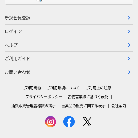
新規会員登録
ログイン
ヘルプ
ご利用ガイド
お問い合わせ
ご利用規約
ご利用環境について
ご利用上の注意
プライバシーポリシー
古物営業法に基づく表記
酒類販売管理者標識の掲示
医薬品の販売に関する表示
会社案内