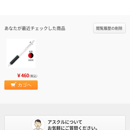
あなたが最近チェックした商品
閲覧履歴の削除
￥460
（税込）
カゴへ
アスクルについて
お気軽にご質問ください。