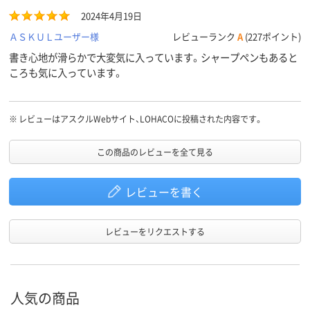
2024年4月19日
ＡＳＫＵＬユーザー様
レビューランク
A
(227ポイント)
書き心地が滑らかで大変気に入っています。シャープペンもあると
ころも気に入っています。
※
レビューはアスクルWebサイト、LOHACOに投稿された内容です。
この商品のレビューを全て見る
レビューを書く
レビューをリクエストする
人気の商品