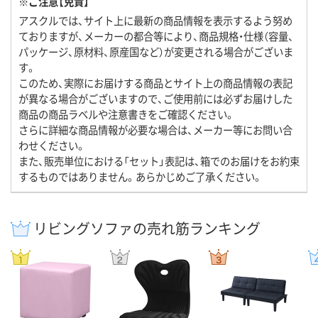
※ご注意【免責】
アスクルでは、サイト上に最新の商品情報を表示するよう努め
ておりますが、メーカーの都合等により、商品規格・仕様（容量、
パッケージ、原材料、原産国など）が変更される場合がございま
す。
このため、実際にお届けする商品とサイト上の商品情報の表記
が異なる場合がございますので、ご使用前には必ずお届けした
商品の商品ラベルや注意書きをご確認ください。
さらに詳細な商品情報が必要な場合は、メーカー等にお問い合
わせください。
また、販売単位における「セット」表記は、箱でのお届けをお約束
するものではありません。あらかじめご了承ください。
リビングソファの売れ筋ランキング