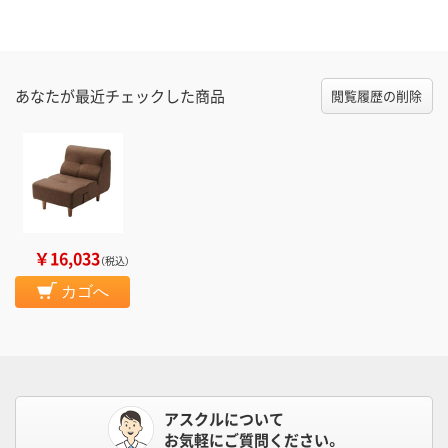
あなたが最近チェックした商品
閲覧履歴の削除
￥16,033
（税込）
カゴへ
アスクルについて
お気軽にご質問ください。