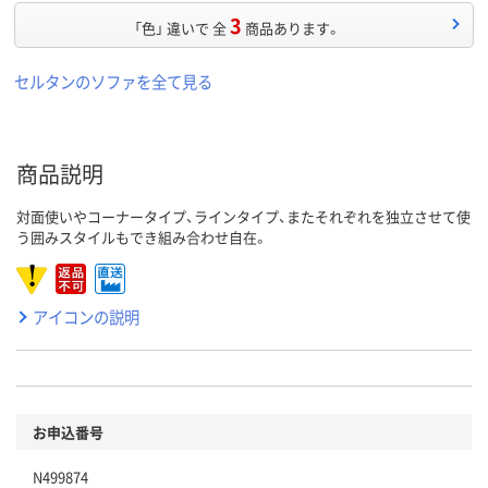
3
「色」 違いで 全
商品あります。
セルタンのソファを全て見る
商品説明
対面使いやコーナータイプ、ラインタイプ、またそれぞれを独立させて使
う囲みスタイルもでき組み合わせ自在。
アイコンの説明
お申込番号
N499874