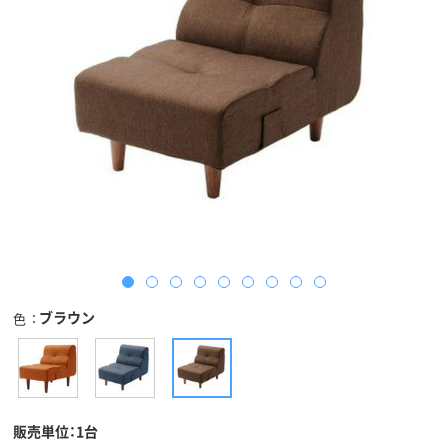
ブラウン
色
販売単位：1台