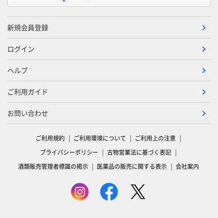
新規会員登録
ログイン
ヘルプ
ご利用ガイド
お問い合わせ
ご利用規約
ご利用環境について
ご利用上の注意
プライバシーポリシー
古物営業法に基づく表記
酒類販売管理者標識の掲示
医薬品の販売に関する表示
会社案内