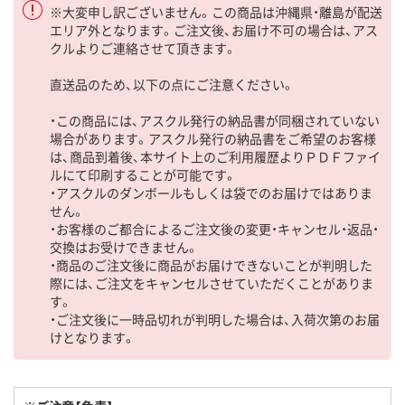
※大変申し訳ございません。この商品は沖縄県・離島が配送
エリア外となります。ご注文後、お届け不可の場合は、アス
クルよりご連絡させて頂きます。
直送品のため、以下の点にご注意ください。
・この商品には、アスクル発行の納品書が同梱されていない
場合があります。アスクル発行の納品書をご希望のお客様
は、商品到着後、本サイト上のご利用履歴よりＰＤＦファイ
ルにて印刷することが可能です。
・アスクルのダンボールもしくは袋でのお届けではありま
せん。
・お客様のご都合によるご注文後の変更・キャンセル・返品・
交換はお受けできません。
・商品のご注文後に商品がお届けできないことが判明した
際には、ご注文をキャンセルさせていただくことがありま
す。
・ご注文後に一時品切れが判明した場合は、入荷次第のお届
けとなります。