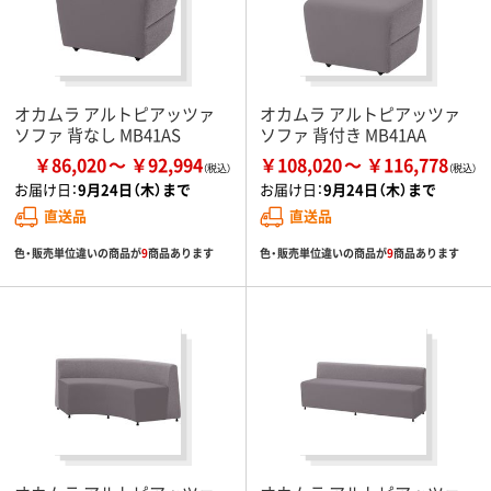
オカムラ アルトピアッツァ
オカムラ アルトピアッツァ
ソファ 背なし MB41AS
ソファ 背付き MB41AA
￥86,020
￥92,994
￥108,020
￥116,778
お届け日：
9月24日（木）まで
お届け日：
9月24日（木）まで
直送品
直送品
色・販売単位違いの商品が
9
商品あります
色・販売単位違いの商品が
9
商品あります