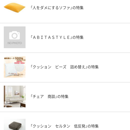
「人をダメにするソファ」の特集
「ＡＢＩＴＡＳＴＹＬＥ」の特集
「クッション ビーズ 詰め替え」の特集
「チェア 商談」の特集
「クッション セルタン 低反発」の特集