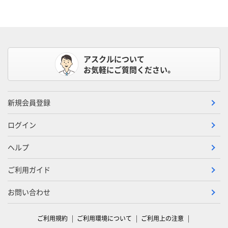
アスクルについて
お気軽にご質問ください。
新規会員登録
ログイン
ヘルプ
ご利用ガイド
お問い合わせ
ご利用規約
ご利用環境について
ご利用上の注意