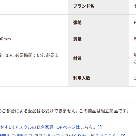
ブランド名
張地
00mm
質量
：1人、必要時間：5分、必要工
材質
利用人数
様のご都合による返品はお受けできません。この商品は組立商品です。
やすい！アスクルの総合家具TOPページはこちら。
納期のご相談まで！アスクルオフィスづくりサービスはこちら。