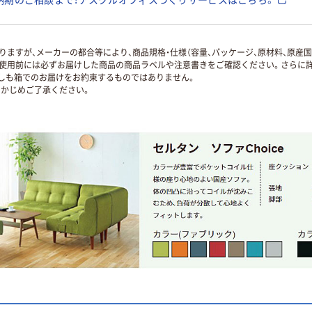
ますが、メーカーの都合等により、商品規格・仕様（容量、パッケージ、原材料、原産
使用前には必ずお届けした商品の商品ラベルや注意書きをご確認ください。さらに詳
ずしも箱でのお届けをお約束するものではありません。
かじめご了承ください。