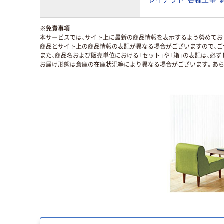
※
免責事項
本サービスでは、サイト上に最新の商品情報を表示するよう努めており
商品とサイト上の商品情報の表記が異なる場合がございますので、ご
また、商品名および販売単位における「セット」や「箱」の表記は、必
お届け形態は倉庫の在庫状況等により異なる場合がございます。あら