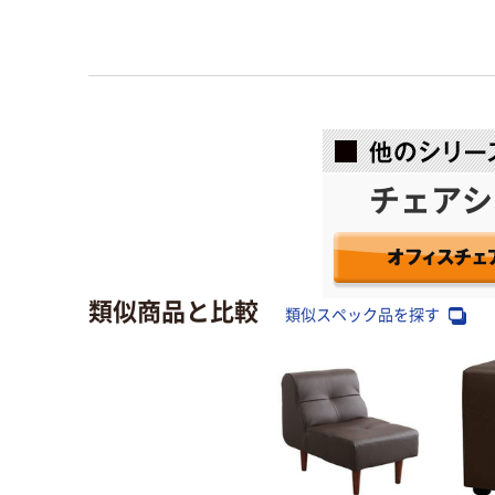
チェアシ
類似商品と比較
類似スペック品を探す