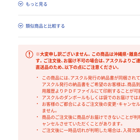
もっと見る
類似商品と比較する
※大変申し訳ございません。この商品は沖縄県・離島
す。ご注文後、お届け不可の場合は、アスクルよりご
直送品のため、以下の点にご注意ください。
この商品には、アスクル発行の納品書が同梱され
アスクル発行の納品書をご希望のお客様は、商品到
用履歴よりＰＤＦファイルにて印刷することが可
アスクルのダンボールもしくは袋でのお届けでは
お客様のご都合によるご注文後の変更・キャンセル
ません。
商品のご注文後に商品がお届けできないことが判
ャンセルさせていただくことがあります。
ご注文後に一時品切れが判明した場合は、入荷次