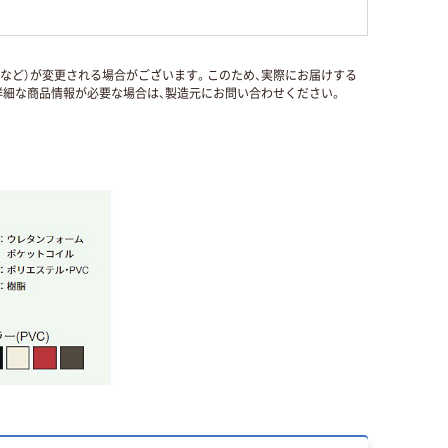
国など）が変更される場合がございます。このため、実際にお届けする
細な商品情報が必要な場合は、製造元にお問い合わせください。