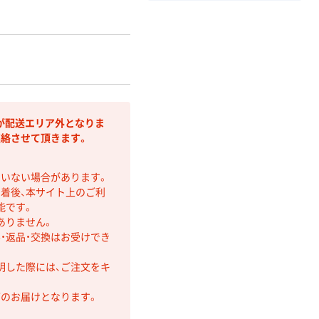
が配送エリア外となりま
連絡させて頂きます。
ていない場合があります。
着後、本サイト上のご利
能です。
ありません。
・返品・交換はお受けでき
明した際には、ご注文をキ
第のお届けとなります。