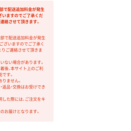
間部で配送追加料金が発生
ざいますのでご了承くだ
ご連絡させて頂きます。
間部で配送追加料金が発生
もございますのでご了承く
よりご連絡させて頂きま
ていない場合があります。
着後、本サイト上のご利
能です。
ありません。
・返品・交換はお受けでき
明した際には、ご注文をキ
第のお届けとなります。