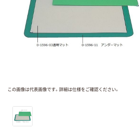
この画像は代表画像です。詳細は仕様をご確認ください。