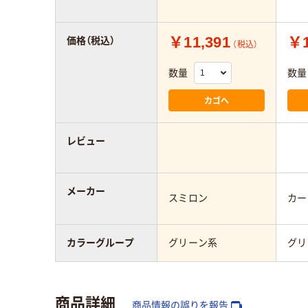
￥11,391
￥1
価格（税込）
（税込）
数量
数量
カゴへ
レビュー
メーカー
スミロン
カー
カラーグループ
グリーン系
グリ
商品詳細
商品情報の誤りを報告