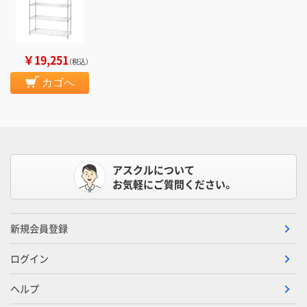
￥19,251
（税込）
カゴへ
アスクルについて
お気軽にご質問ください。
新規会員登録
ログイン
ヘルプ