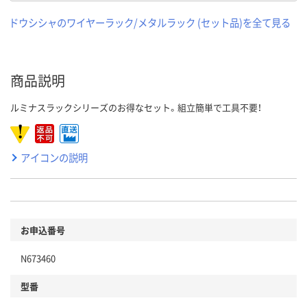
ドウシシャのワイヤーラック/メタルラック (セット品)を全て見る
商品説明
ルミナスラックシリーズのお得なセット。組立簡単で工具不要！
アイコンの説明
お申込番号
N673460
型番