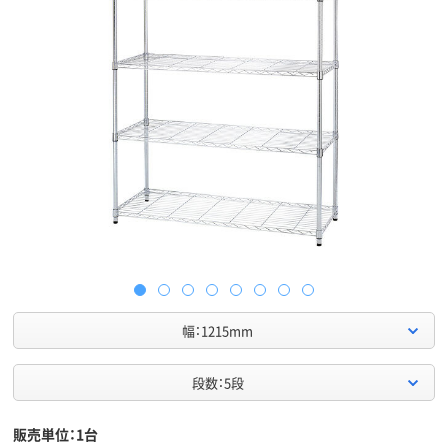
幅：1215mm
段数：5段
販売単位：1台