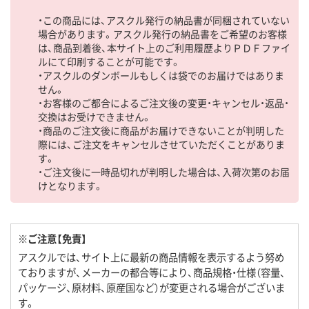
・この商品には、アスクル発行の納品書が同梱されていない
場合があります。アスクル発行の納品書をご希望のお客様
は、商品到着後、本サイト上のご利用履歴よりＰＤＦファイ
ルにて印刷することが可能です。
・アスクルのダンボールもしくは袋でのお届けではありま
せん。
・お客様のご都合によるご注文後の変更・キャンセル・返品・
交換はお受けできません。
・商品のご注文後に商品がお届けできないことが判明した
際には、ご注文をキャンセルさせていただくことがありま
す。
・ご注文後に一時品切れが判明した場合は、入荷次第のお届
けとなります。
※ご注意【免責】
アスクルでは、サイト上に最新の商品情報を表示するよう努め
ておりますが、メーカーの都合等により、商品規格・仕様（容量、
パッケージ、原材料、原産国など）が変更される場合がございま
す。