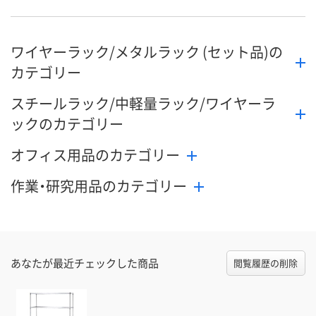
ワイヤーラック/メタルラック (セット品)の
カテゴリー
スチールラック/中軽量ラック/ワイヤーラ
ックのカテゴリー
オフィス用品のカテゴリー
作業・研究用品のカテゴリー
あなたが最近チェックした商品
閲覧履歴の削除