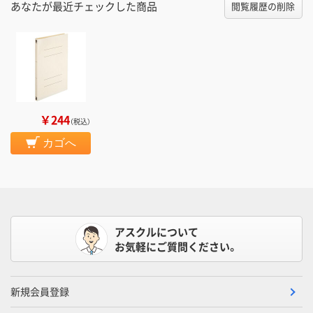
あなたが最近チェックした商品
閲覧履歴の削除
￥244
（税込）
カゴへ
アスクルについて
お気軽にご質問ください。
新規会員登録