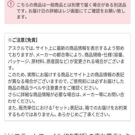
こちらの商品は一般商品とは別便で届く場合がある別送品
です。お届け日の詳細はレジ画面にてご確認をお願い致し
ます。
※ご注意【免責】
アスクルでは、サイト上に最新の商品情報を表示するよう努め
ておりますが、メーカーの都合等により、商品規格・仕様（容量、
パッケージ、原材料、原産国など）が変更される場合がございま
す。
このため、実際にお届けする商品とサイト上の商品情報の表記
が異なる場合がございますので、ご使用前には必ずお届けした
商品の商品ラベルや注意書きをご確認ください。
さらに詳細な商品情報が必要な場合は、メーカー等にお問い合
わせください。
また、販売単位における「セット」表記は、箱でのお届けをお約束
するものではありません。あらかじめご了承ください。