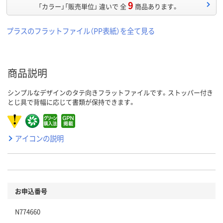
9
「カラー」「販売単位」 違いで 全
商品あります。
プラスのフラットファイル（PP表紙）を全て見る
商品説明
シンプルなデザインのタテ向きフラットファイルです。ストッパー付き
とじ具で背幅に応じて書類が保持できます。
アイコンの説明
お申込番号
N774660