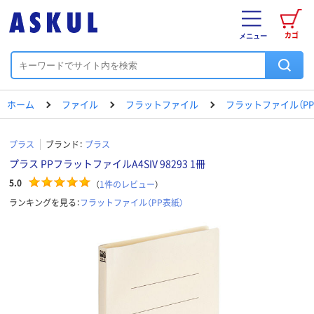
カゴ
メニュー
ホーム
ファイル
フラットファイル
フラットファイル（PP
プラス
ブランド：
プラス
プラス PPフラットファイルA4SIV 98293 1冊
5.0
（
1
件のレビュー
）
ランキングを見る：
フラットファイル（PP表紙）