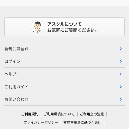
アスクルについて
お気軽にご質問ください。
新規会員登録
ログイン
ヘルプ
ご利用ガイド
お問い合わせ
ご利用規約
ご利用環境について
ご利用上の注意
プライバシーポリシー
古物営業法に基づく表記