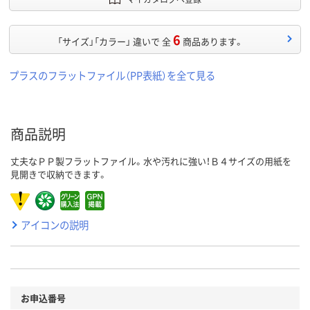
6
「サイズ」「カラー」 違いで 全
商品あります。
プラスのフラットファイル（PP表紙）を全て見る
商品説明
丈夫なＰＰ製フラットファイル。水や汚れに強い！Ｂ４サイズの用紙を
見開きで収納できます。
アイコンの説明
お申込番号