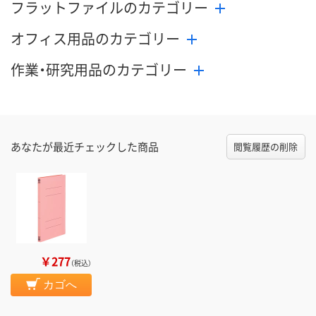
フラットファイルのカテゴリー
オフィス用品のカテゴリー
作業・研究用品のカテゴリー
あなたが最近チェックした商品
閲覧履歴の削除
￥277
（税込）
カゴへ