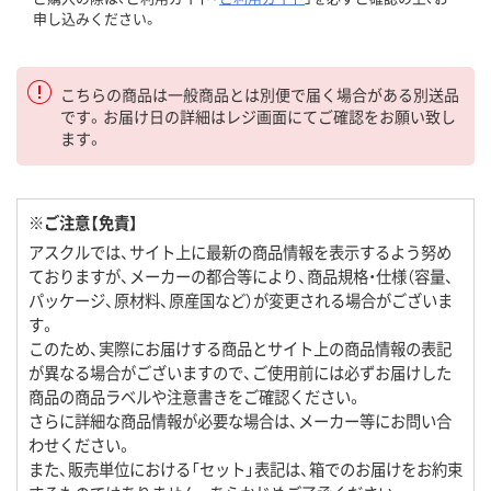
申し込みください。
こちらの商品は一般商品とは別便で届く場合がある別送品
です。お届け日の詳細はレジ画面にてご確認をお願い致し
ます。
※ご注意【免責】
アスクルでは、サイト上に最新の商品情報を表示するよう努め
ておりますが、メーカーの都合等により、商品規格・仕様（容量、
パッケージ、原材料、原産国など）が変更される場合がございま
す。
このため、実際にお届けする商品とサイト上の商品情報の表記
が異なる場合がございますので、ご使用前には必ずお届けした
商品の商品ラベルや注意書きをご確認ください。
さらに詳細な商品情報が必要な場合は、メーカー等にお問い合
わせください。
また、販売単位における「セット」表記は、箱でのお届けをお約束