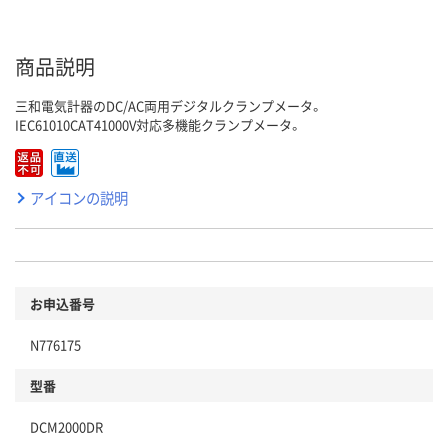
商品説明
三和電気計器のDC/AC両用デジタルクランプメータ。
IEC61010CAT41000V対応多機能クランプメータ。
アイコンの説明
お申込番号
N776175
型番
DCM2000DR