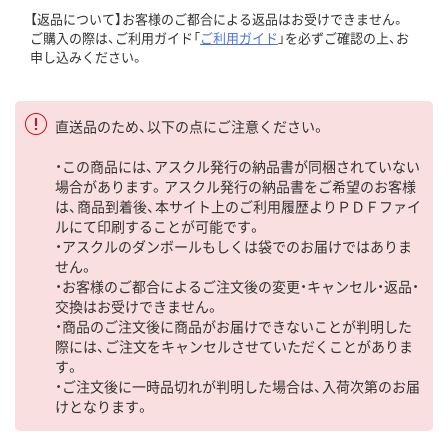
【返品について】お客様のご都合による返品はお受けできません。
ご購入の際は、ご利用ガイド「
ご利用ガイド
」を必ずご確認の上、お
申し込みください。
直送品のため、以下の点にご注意ください。
・この商品には、アスクル発行の納品書が同梱されていない
場合があります。アスクル発行の納品書をご希望のお客様
は、商品到着後、本サイト上のご利用履歴よりＰＤＦファイ
ルにて印刷することが可能です。
・アスクルのダンボールもしくは袋でのお届けではありま
せん。
・お客様のご都合によるご注文後の変更・キャンセル・返品・
交換はお受けできません。
・商品のご注文後に商品がお届けできないことが判明した
際には、ご注文をキャンセルさせていただくことがありま
す。
・ご注文後に一時品切れが判明した場合は、入荷次第のお届
けとなります。