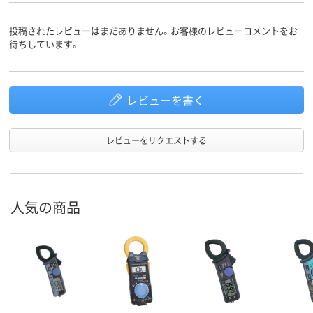
投稿されたレビューはまだありません。お客様のレビューコメントをお
待ちしています。
レビューを書く
レビューをリクエストする
人気の商品