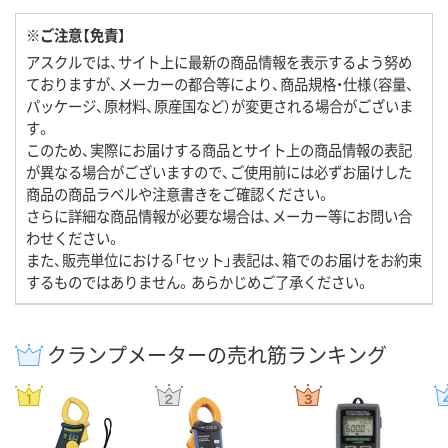
※ご注意【免責】
アスクルでは、サイト上に最新の商品情報を表示するよう努め
ておりますが、メーカーの都合等により、商品規格・仕様（容量、
パッケージ、原材料、原産国など）が変更される場合がございま
す。
このため、実際にお届けする商品とサイト上の商品情報の表記
が異なる場合がございますので、ご使用前には必ずお届けした
商品の商品ラベルや注意書きをご確認ください。
さらに詳細な商品情報が必要な場合は、メーカー等にお問い合
わせください。
また、販売単位における「セット」表記は、箱でのお届けをお約束
するものではありません。あらかじめご了承ください。
クランプメーターの売れ筋ランキング