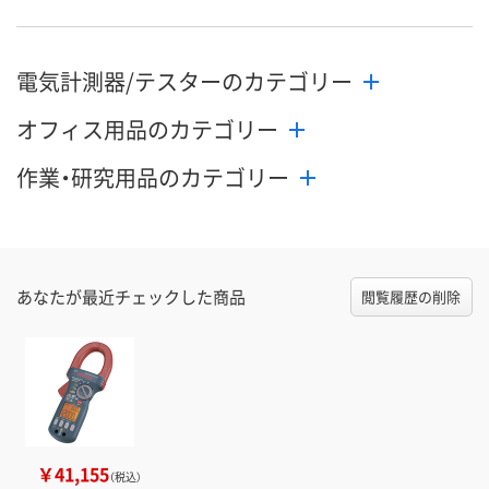
電気計測器/テスターのカテゴリー
オフィス用品のカテゴリー
作業・研究用品のカテゴリー
あなたが最近チェックした商品
閲覧履歴の削除
￥41,155
（税込）