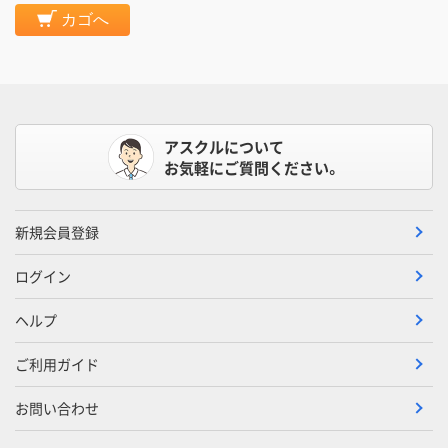
カゴへ
アスクルについて
お気軽にご質問ください。
新規会員登録
ログイン
ヘルプ
ご利用ガイド
お問い合わせ