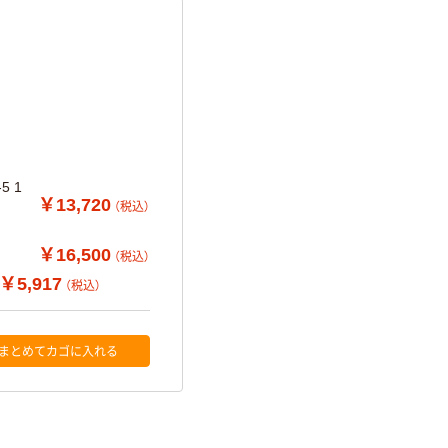
5 1
￥13,720
（税込）
￥16,500
（税込）
￥5,917
（税込）
まとめてカゴに入れる