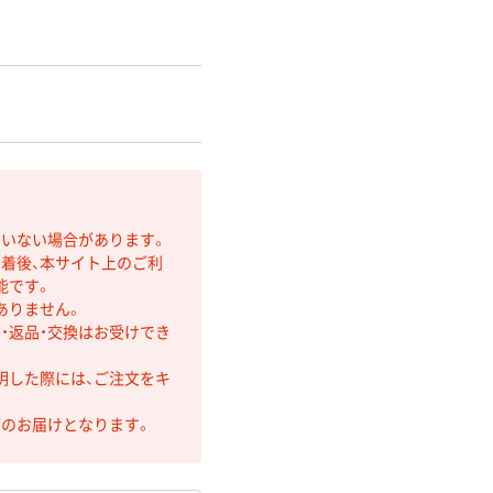
ていない場合があります。
着後、本サイト上のご利
能です。
ありません。
・返品・交換はお受けでき
明した際には、ご注文をキ
第のお届けとなります。