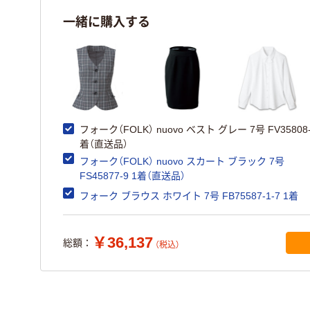
一緒に購入する
フォーク（FOLK） nuovo ベスト グレー 7号 FV35808-
着（直送品）
フォーク（FOLK） nuovo スカート ブラック 7号
FS45877-9 1着（直送品）
フォーク ブラウス ホワイト 7号 FB75587-1-7 1着
￥36,137
総額：
（税込）