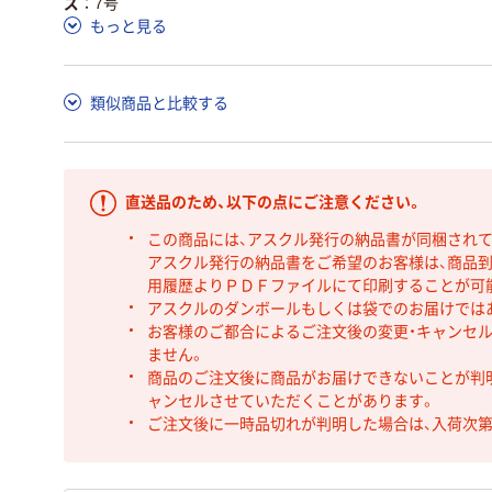
ズ
7号
もっと見る
類似商品と比較する
直送品のため、以下の点にご注意ください。
この商品には、アスクル発行の納品書が同梱され
アスクル発行の納品書をご希望のお客様は、商品到
用履歴よりＰＤＦファイルにて印刷することが可
アスクルのダンボールもしくは袋でのお届けでは
お客様のご都合によるご注文後の変更・キャンセル
ません。
商品のご注文後に商品がお届けできないことが判
ャンセルさせていただくことがあります。
ご注文後に一時品切れが判明した場合は、入荷次