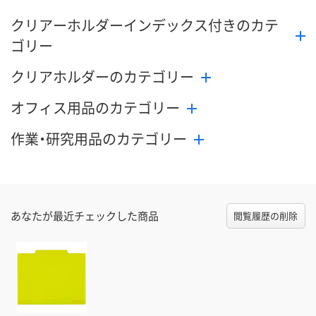
クリアーホルダーインデックス付きのカテ
ゴリー
クリアホルダーのカテゴリー
オフィス用品のカテゴリー
作業・研究用品のカテゴリー
あなたが最近チェックした商品
閲覧履歴の削除