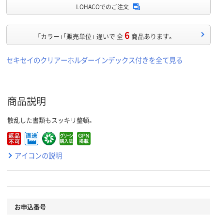
LOHACOでのご注文
6
「カラー」「販売単位」 違いで 全
商品あります。
セキセイのクリアーホルダーインデックス付きを全て見る
商品説明
散乱した書類もスッキリ整頓。
アイコンの説明
お申込番号