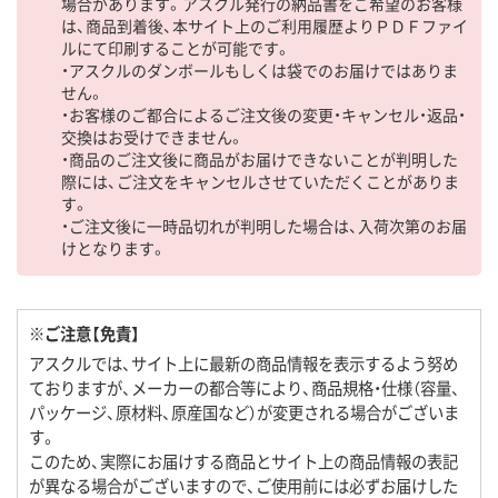
場合があります。アスクル発行の納品書をご希望のお客様
は、商品到着後、本サイト上のご利用履歴よりＰＤＦファイ
ルにて印刷することが可能です。
・アスクルのダンボールもしくは袋でのお届けではありま
せん。
・お客様のご都合によるご注文後の変更・キャンセル・返品・
交換はお受けできません。
・商品のご注文後に商品がお届けできないことが判明した
際には、ご注文をキャンセルさせていただくことがありま
す。
・ご注文後に一時品切れが判明した場合は、入荷次第のお届
けとなります。
※ご注意【免責】
アスクルでは、サイト上に最新の商品情報を表示するよう努め
ておりますが、メーカーの都合等により、商品規格・仕様（容量、
パッケージ、原材料、原産国など）が変更される場合がございま
す。
このため、実際にお届けする商品とサイト上の商品情報の表記
が異なる場合がございますので、ご使用前には必ずお届けした