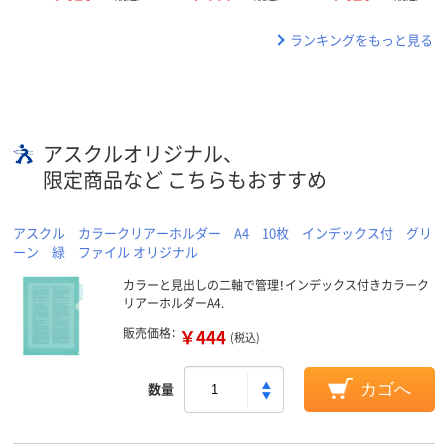
ランキングをもっと見る
アスクルオリジナル、
限定商品など こちらもおすすめ
アスクル カラークリアーホルダー A4 10枚 インデックス付 グリ
ーン 緑 ファイル オリジナル
カラーと見出しの二軸で管理！インデックス付きカラーク
リアーホルダーA4.
販売価格：
￥444
(税込)
数量
カゴへ