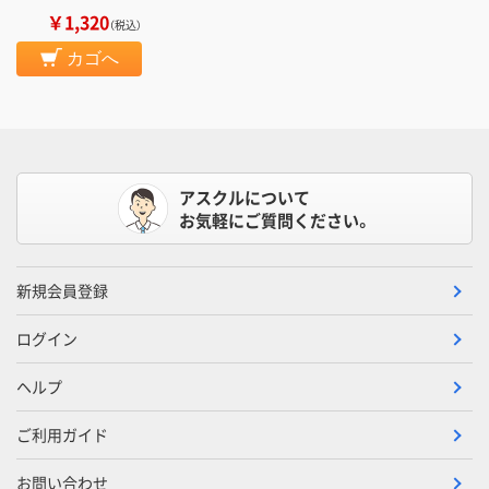
￥1,320
（税込）
カゴへ
アスクルについて
お気軽にご質問ください。
新規会員登録
ログイン
ヘルプ
ご利用ガイド
お問い合わせ