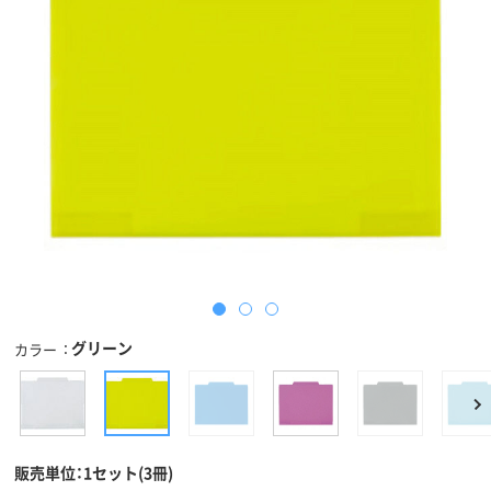
グリーン
カラー
販売単位：1セット(3冊)