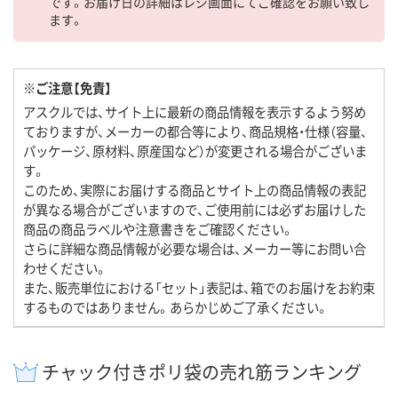
です。お届け日の詳細はレジ画面にてご確認をお願い致し
ます。
※ご注意【免責】
アスクルでは、サイト上に最新の商品情報を表示するよう努め
ておりますが、メーカーの都合等により、商品規格・仕様（容量、
パッケージ、原材料、原産国など）が変更される場合がございま
す。
このため、実際にお届けする商品とサイト上の商品情報の表記
が異なる場合がございますので、ご使用前には必ずお届けした
商品の商品ラベルや注意書きをご確認ください。
さらに詳細な商品情報が必要な場合は、メーカー等にお問い合
わせください。
また、販売単位における「セット」表記は、箱でのお届けをお約束
するものではありません。あらかじめご了承ください。
チャック付きポリ袋の売れ筋ランキング