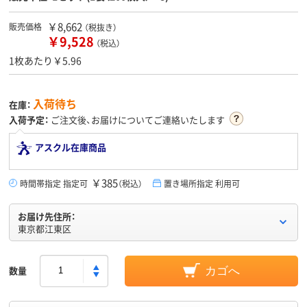
￥8,662
販売価格
（税抜き）
￥9,528
（税込）
1枚あたり￥5.96
入荷待ち
在庫：
入荷予定：
ご注文後、お届けについてご連絡いたします
アスクル在庫商品
￥385
時間帯指定 指定可
（税込）
置き場所指定 利用可
お届け先住所：
東京都江東区
数量
カゴへ