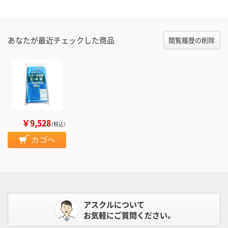
あなたが最近チェックした商品
閲覧履歴の削除
￥9,528
（税込）
カゴへ
アスクルについて
お気軽にご質問ください。