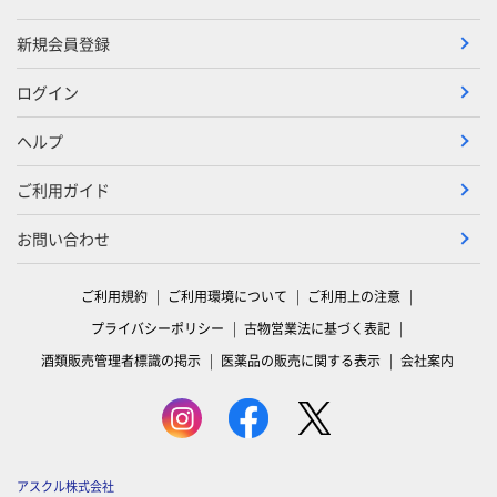
新規会員登録
ログイン
ヘルプ
ご利用ガイド
お問い合わせ
ご利用規約
ご利用環境について
ご利用上の注意
プライバシーポリシー
古物営業法に基づく表記
酒類販売管理者標識の掲示
医薬品の販売に関する表示
会社案内
アスクル株式会社