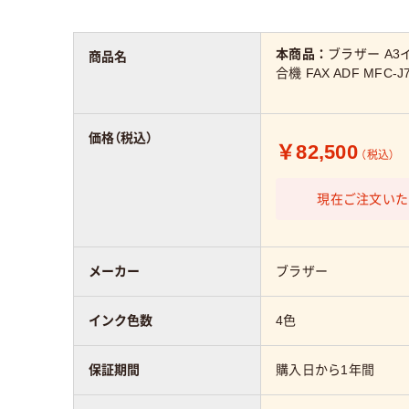
本商品：
ブラザー A
商品名
合機 FAX ADF MFC-J
価格（税込）
￥82,500
（税込）
現在ご注文いた
メーカー
ブラザー
インク色数
4色
保証期間
購入日から1年間