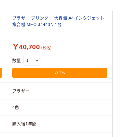
ブラザー プリンター 大容量 A4インクジェット
複合機 MFC-J4443N 1台
￥40,700
（税込）
数量
カゴへ
ブラザー
4色
購入後1年間