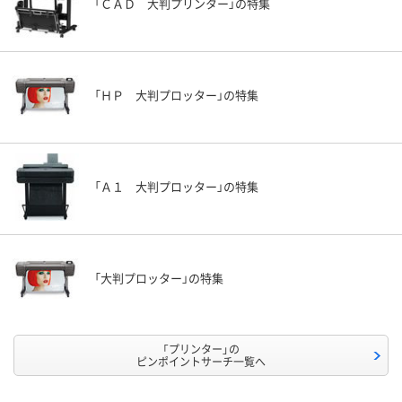
「ＣＡＤ 大判プリンター」の特集
「ＨＰ 大判プロッター」の特集
「Ａ１ 大判プロッター」の特集
「大判プロッター」の特集
「プリンター」の
ピンポイントサーチ一覧へ