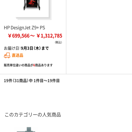
HP DesignJet Z9+ PS
￥699,566
￥1,312,785
お届け日：
9月3日（木）まで
直送品
販売単位違いの商品が
6
商品あります
19件（31商品）中 1件目～19件目
このカテゴリーの人気商品