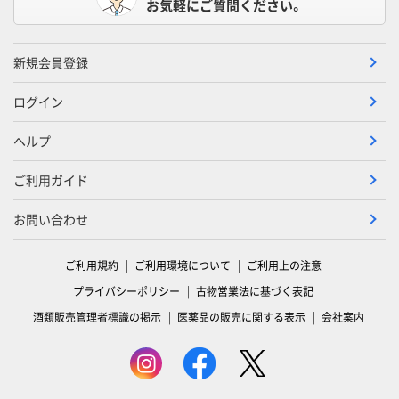
お気軽にご質問ください。
新規会員登録
ログイン
ヘルプ
ご利用ガイド
お問い合わせ
ご利用規約
ご利用環境について
ご利用上の注意
プライバシーポリシー
古物営業法に基づく表記
酒類販売管理者標識の掲示
医薬品の販売に関する表示
会社案内