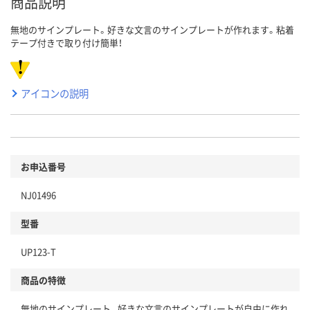
商品説明
無地のサインプレート。好きな文言のサインプレートが作れます。粘着
テープ付きで取り付け簡単！
アイコンの説明
お申込番号
NJ01496
型番
UP123-T
商品の特徴
無地のサインプレート。好きな文言のサインプレートが自由に作れ