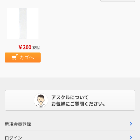
￥200
（税込）
カゴへ
アスクルについて
お気軽にご質問ください。
新規会員登録
ログイン