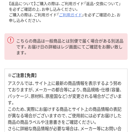
【返品について】ご購入の際は、ご利用ガイド「返品・交換について」
を必ずご確認の上、お申し込みください。
ご購入の際は、ご利用ガイド「
ご利用ガイド
」を必ずご確認の上、お
申し込みください。
こちらの商品は一般商品とは別便で届く場合がある別送品
です。お届け日の詳細はレジ画面にてご確認をお願い致し
ます。
※ご注意【免責】
アスクルでは、サイト上に最新の商品情報を表示するよう努め
ておりますが、メーカーの都合等により、商品規格・仕様（容量、
パッケージ、原材料、原産国など）が変更される場合がございま
す。
このため、実際にお届けする商品とサイト上の商品情報の表記
が異なる場合がございますので、ご使用前には必ずお届けした
商品の商品ラベルや注意書きをご確認ください。
さらに詳細な商品情報が必要な場合は、メーカー等にお問い合