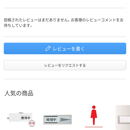
投稿されたレビューはまだありません。お客様のレビューコメントをお
待ちしています。
レビューを書く
レビューをリクエストする
人気の商品