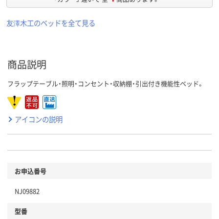
友澤木工のベッドを全て見る
商品説明
フラップテーブル・照明・コンセント・収納棚・引出付き機能性ベッド。
アイコンの説明
お申込番号
NJ09882
型番