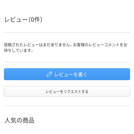
70kg
質量
レビュー（0件）
投稿されたレビューはまだありません。お客様のレビューコメントをお
待ちしています。
レビューを書く
レビューをリクエストする
人気の商品