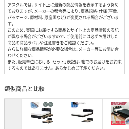
アスクルでは、サイト上に最新の商品情報を表示するよう努め
ておりますが、メーカーの都合等により、商品規格・仕様（容量、
パッケージ、原材料、原産国など）が変更される場合がございま
す。
このため、実際にお届けする商品とサイト上の商品情報の表記
が異なる場合がございますので、ご使用前には必ずお届けした
商品の商品ラベルや注意書きをご確認ください。
さらに詳細な商品情報が必要な場合は、メーカー等にお問い合
わせください。
また、販売単位における「セット」表記は、箱でのお届けをお約束
するものではありません。あらかじめご了承ください。
類似商品と比較