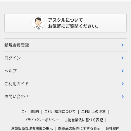
アスクルについて
お気軽にご質問ください。
新規会員登録
ログイン
ヘルプ
ご利用ガイド
お問い合わせ
ご利用規約
ご利用環境について
ご利用上の注意
プライバシーポリシー
古物営業法に基づく表記
酒類販売管理者標識の掲示
医薬品の販売に関する表示
会社案内