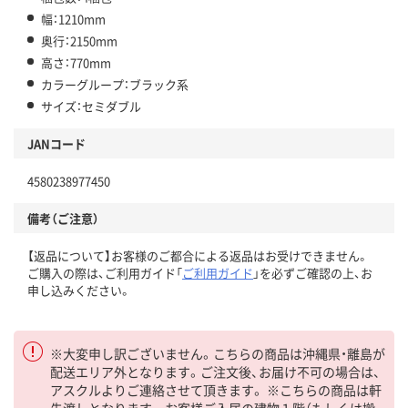
幅：1210mm
奥行：2150mm
高さ：770mm
カラーグループ：ブラック系
サイズ：セミダブル
JANコード
4580238977450
備考（ご注意）
【返品について】お客様のご都合による返品はお受けできません。
ご購入の際は、ご利用ガイド「
ご利用ガイド
」を必ずご確認の上、お
申し込みください。
※大変申し訳ございません。こちらの商品は沖縄県・離島が
配送エリア外となります。ご注文後、お届け不可の場合は、
アスクルよりご連絡させて頂きます。 ※こちらの商品は軒