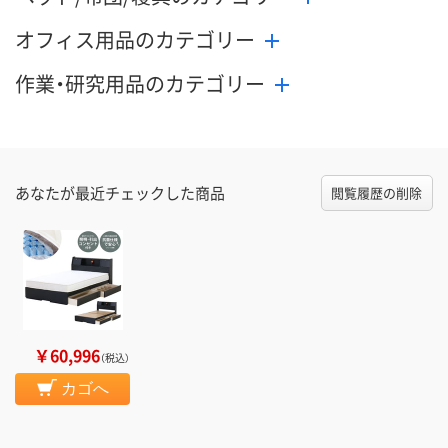
オフィス用品のカテゴリー
作業・研究用品のカテゴリー
あなたが最近チェックした商品
閲覧履歴の削除
￥60,996
（税込）
カゴへ