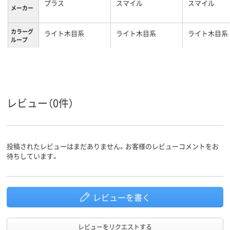
プラス
スマイル
スマイル
メーカー
カラーグ
ライト木目系
ライト木目系
ライト木目系
ループ
レビュー（0件）
投稿されたレビューはまだありません。お客様のレビューコメントをお
待ちしています。
レビューを書く
レビューをリクエストする