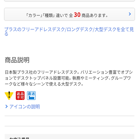
30
「カラー」「種類」 違いで 全
商品あります。
プラスのフリーアドレスデスク/ロングデスク/大型デスクを全て見
る
商品説明
日本製プラス社のフリーアドレスデスク。バリエーション豊富でオプシ
ョンでデスクトップパネル設置可能。執務やミーティング、グループワ
ークなど様々なシーンで使える大型デスク。
アイコンの説明