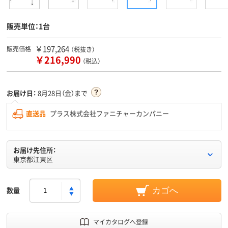
販売単位：1台
￥197,264
販売価格
（税抜き）
￥216,990
（税込）
お届け日：
8月28日（金）まで
直送品
プラス株式会社ファニチャーカンパニー
お届け先住所：
東京都江東区
数量
カゴへ
マイカタログへ登録