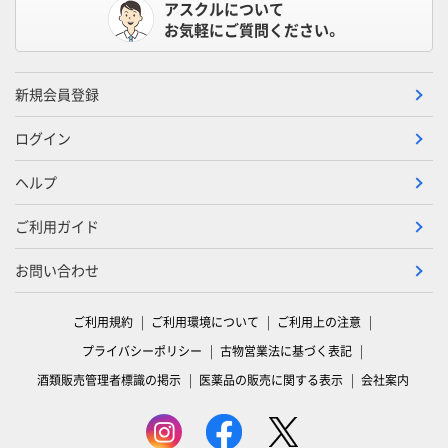
アスクルについて
お気軽にご質問ください。
新規会員登録
ログイン
ヘルプ
ご利用ガイド
お問い合わせ
ご利用規約
ご利用環境について
ご利用上の注意
プライバシーポリシー
古物営業法に基づく表記
酒類販売管理者標識の掲示
医薬品の販売に関する表示
会社案内