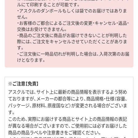
ルにて印刷することが可能です。
・アスクルのダンボールもしくは袋でのお届けではありま
せん。
・お客様のご都合によるご注文後の変更・キャンセル・返品・
交換はお受けできません。
・商品のご注文後に商品がお届けできないことが判明した
際には、ご注文をキャンセルさせていただくことがありま
す。
・ご注文後に一時品切れが判明した場合は、入荷次第のお届
けとなります。
※ご注意【免責】
アスクルでは、サイト上に最新の商品情報を表示するよう努め
ておりますが、メーカーの都合等により、商品規格・仕様（容量、
パッケージ、原材料、原産国など）が変更される場合がございま
す。
このため、実際にお届けする商品とサイト上の商品情報の表記
が異なる場合がございますので、ご使用前には必ずお届けした
商品の商品ラベルや注意書きをご確認ください。