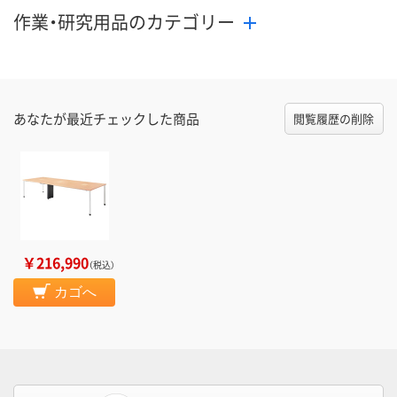
作業・研究用品のカテゴリー
あなたが最近チェックした商品
閲覧履歴の削除
￥216,990
（税込）
カゴへ