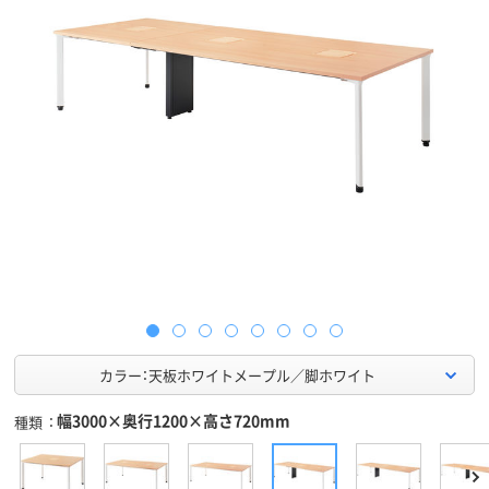
カラー：天板ホワイトメープル／脚ホワイト
幅3000×奥行1200×高さ720mm
種類