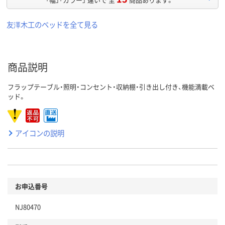
友澤木工のベッドを全て見る
商品説明
フラップテーブル・照明・コンセント・収納棚・引き出し付き、機能満載ベ
ッド。
アイコンの説明
お申込番号
NJ80470