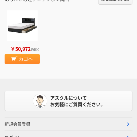
￥50,972
（税込）
カゴへ
アスクルについて
お気軽にご質問ください。
新規会員登録