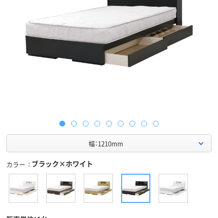
幅：1210mm
ブラック×ホワイト
カラー