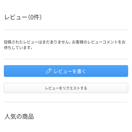
74kg
質量
レビュー（0件）
投稿されたレビューはまだありません。お客様のレビューコメントをお
待ちしています。
レビューを書く
レビューをリクエストする
人気の商品