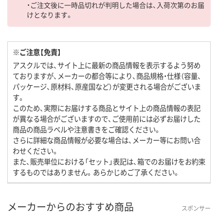
・ご注文後に一時品切れが判明した場合は、入荷次第のお届
けとなります。
※ご注意【免責】
アスクルでは、サイト上に最新の商品情報を表示するよう努め
ておりますが、メーカーの都合等により、商品規格・仕様（容量、
パッケージ、原材料、原産国など）が変更される場合がございま
す。
このため、実際にお届けする商品とサイト上の商品情報の表記
が異なる場合がございますので、ご使用前には必ずお届けした
商品の商品ラベルや注意書きをご確認ください。
さらに詳細な商品情報が必要な場合は、メーカー等にお問い合
わせください。
また、販売単位における「セット」表記は、箱でのお届けをお約束
するものではありません。あらかじめご了承ください。
メーカーからのおすすめ商品
スポンサー