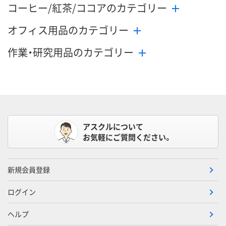
コーヒー/紅茶/ココアのカテゴリー
オフィス用品のカテゴリー
作業・研究用品のカテゴリー
アスクルについて
お気軽にご質問ください。
新規会員登録
ログイン
ヘルプ