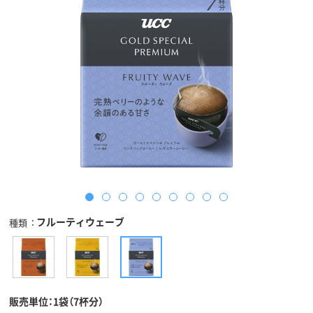
フルーティウェーブ
種類
販売単位：1袋（7杯分）