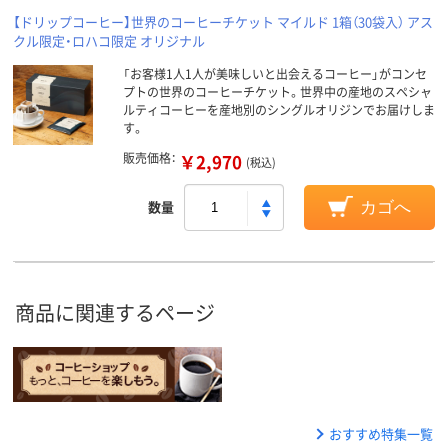
【ドリップコーヒー】世界のコーヒーチケット マイルド 1箱（30袋入） アス
クル限定・ロハコ限定 オリジナル
「お客様1人1人が美味しいと出会えるコーヒー」がコンセ
プトの世界のコーヒーチケット。世界中の産地のスペシャ
ルティコーヒーを産地別のシングルオリジンでお届けしま
す。
販売価格：
￥2,970
(税込)
数量
カゴへ
商品に関連するページ
おすすめ特集一覧