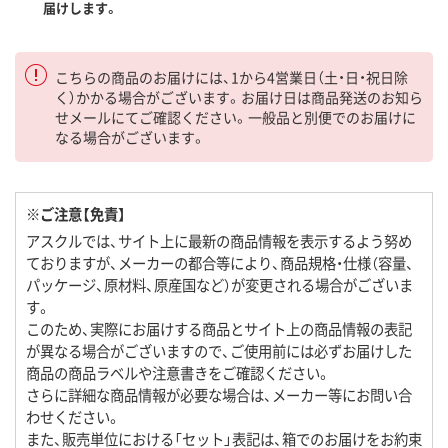
届けします。
こちらの商品のお届けには、1から4営業日（土・日・祝日除
く）かかる場合がございます。お届け日は商品発送のお知ら
せメールにてご確認ください。一般品と別便でのお届けに
なる場合がございます。
※ご注意【免責】
アスクルでは、サイト上に最新の商品情報を表示するよう努め
ておりますが、メーカーの都合等により、商品規格・仕様（容量、
パッケージ、原材料、原産国など）が変更される場合がございま
す。
このため、実際にお届けする商品とサイト上の商品情報の表記
が異なる場合がございますので、ご使用前には必ずお届けした
商品の商品ラベルや注意書きをご確認ください。
さらに詳細な商品情報が必要な場合は、メーカー等にお問い合
わせください。
また、販売単位における「セット」表記は、箱でのお届けをお約束