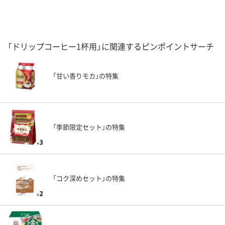
「ドリップコーヒー1杯用」に関連するピンポイントサーチ
「甘い香りモカ」の特集
「季節限定セット」の特集
「コク深めセット」の特集