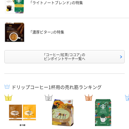
「ライトノートブレンド」の特集
「濃厚ビター」の特集
「コーヒー/紅茶/ココア」の
ピンポイントサーチ一覧へ
ドリップコーヒー1杯用の売れ筋ランキング