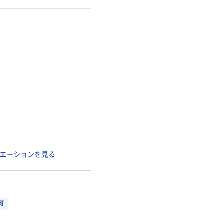
エーションを見る
可