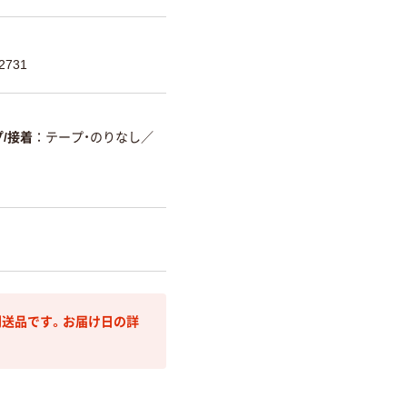
2731
/接着
テープ・のりなし
／
送品です。お届け日の詳