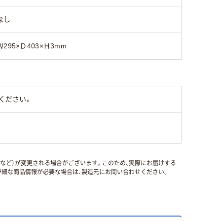
なし
Ｗ295×Ｄ403×Ｈ3mm
ください。
国など）が変更される場合がございます。このため、実際にお届けする
細な商品情報が必要な場合は、製造元にお問い合わせください。