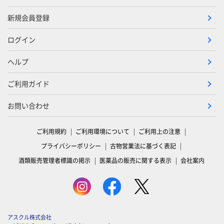
新規会員登録
ログイン
ヘルプ
ご利用ガイド
お問い合わせ
ご利用規約
ご利用環境について
ご利用上の注意
プライバシーポリシー
古物営業法に基づく表記
酒類販売管理者標識の掲示
医薬品の販売に関する表示
会社案内
アスクル株式会社