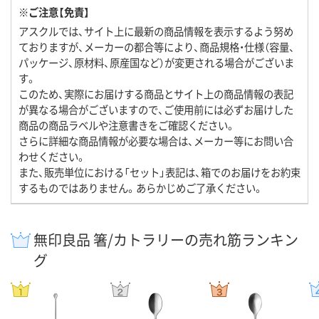
※ご注意【免責】
アスクルでは、サイト上に最新の商品情報を表示するよう努め
ておりますが、メーカーの都合等により、商品規格・仕様（容量、
パッケージ、原材料、原産国など）が変更される場合がございま
す。
このため、実際にお届けする商品とサイト上の商品情報の表記
が異なる場合がございますので、ご使用前には必ずお届けした
商品の商品ラベルや注意書きをご確認ください。
さらに詳細な商品情報が必要な場合は、メーカー等にお問い合
わせください。
また、販売単位における「セット」表記は、箱でのお届けをお約束
するものではありません。あらかじめご了承ください。
無印良品 箸/カトラリーの売れ筋ランキン
グ