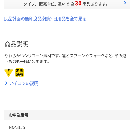
30
「タイプ」「販売単位」 違いで 全
商品あります。
良品計画の無印良品 雑貨・日用品を全て見る
商品説明
やわらかいシリコーン素材です。箸とスプーンやフォークなど、形の違
うものも一緒に包めます。
アイコンの説明
お申込番号
NN43175