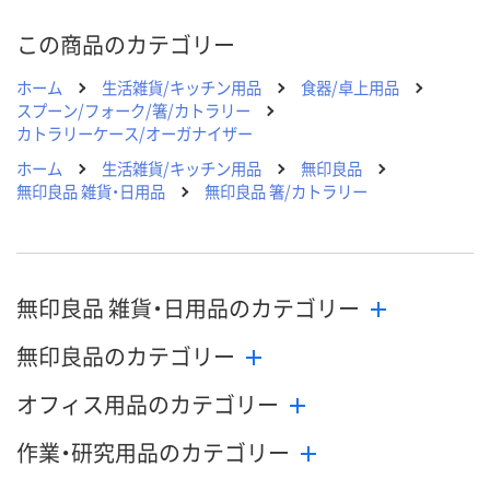
この商品のカテゴリー
ホーム
生活雑貨/キッチン用品
食器/卓上用品
スプーン/フォーク/箸/カトラリー
カトラリーケース/オーガナイザー
ホーム
生活雑貨/キッチン用品
無印良品
無印良品 雑貨・日用品
無印良品 箸/カトラリー
無印良品 雑貨・日用品のカテゴリー
無印良品のカテゴリー
オフィス用品のカテゴリー
作業・研究用品のカテゴリー