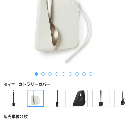
カトラリーカバー
タイプ
販売単位：1枚