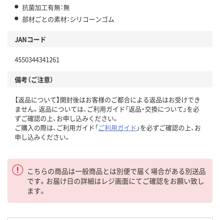
抗菌加工有無：無
部材ごとの素材：シリコーンゴム
JANコード
4550344341261
備考（ご注意）
【返品について】開封後はお客様のご都合による返品はお受けでき
ません。返品については、ご利用ガイド「返品・交換について」を必
ずご確認の上、お申し込みください。
ご購入の際は、ご利用ガイド「
ご利用ガイド
」を必ずご確認の上、お
申し込みください。
こちらの商品は一般商品とは別便で届く場合がある別送品
です。お届け日の詳細はレジ画面にてご確認をお願い致し
ます。