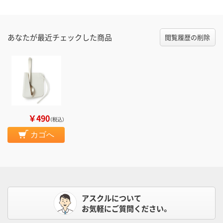
あなたが最近チェックした商品
閲覧履歴の削除
￥490
（税込）
カゴへ
アスクルについて
お気軽にご質問ください。