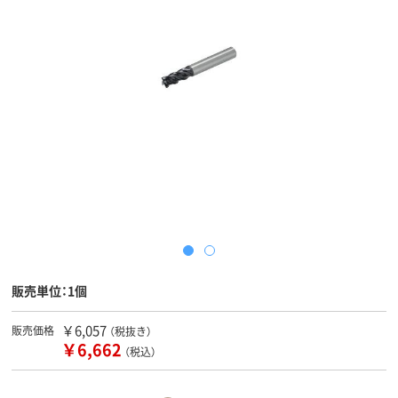
販売単位：1個
￥6,057
販売価格
（税抜き）
￥6,662
（税込）