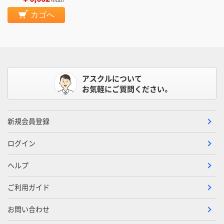
カゴへ
アスクルについて
お気軽にご質問ください。
新規会員登録
ログイン
ヘルプ
ご利用ガイド
お問い合わせ