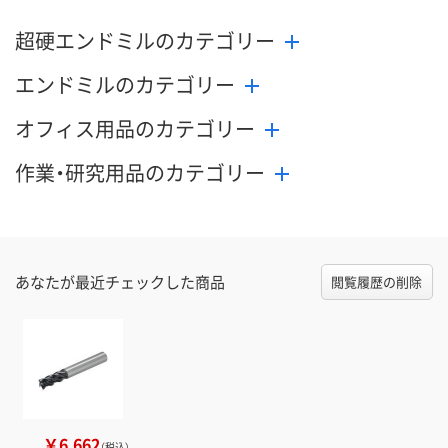
超硬エンドミルのカテゴリー
エンドミルのカテゴリー
オフィス用品のカテゴリー
作業・研究用品のカテゴリー
あなたが最近チェックした商品
閲覧履歴の削除
￥6,662
（税込）