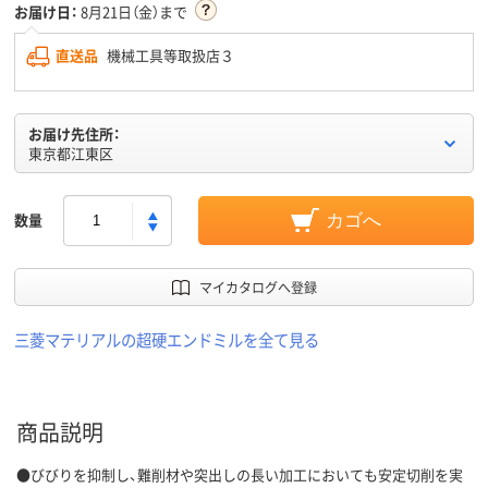
お届け日：
8月21日（金）まで
直送品
機械工具等取扱店３
お届け先住所：
東京都江東区
数量
カゴへ
マイカタログへ登録
三菱マテリアルの超硬エンドミルを全て見る
商品説明
●びびりを抑制し、難削材や突出しの長い加工においても安定切削を実