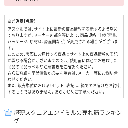
※ご注意【免責】
アスクルでは、サイト上に最新の商品情報を表示するよう努め
ておりますが、メーカーの都合等により、商品規格・仕様（容量、
パッケージ、原材料、原産国など）が変更される場合がございま
す。
このため、実際にお届けする商品とサイト上の商品情報の表記
が異なる場合がございますので、ご使用前には必ずお届けした
商品の商品ラベルや注意書きをご確認ください。
さらに詳細な商品情報が必要な場合は、メーカー等にお問い合
わせください。
また、販売単位における「セット」表記は、箱でのお届けをお約束
するものではありません。あらかじめご了承ください。
超硬スクエアエンドミルの売れ筋ランキン
グ