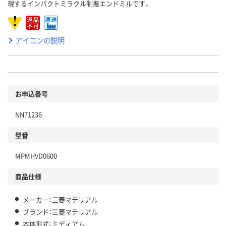
現するインパクトミラクル制振エンドミルです。
アイコンの説明
お申込番号
NN71236
型番
MPMHVD0600
商品仕様
メーカー：三菱マテリアル
ブランド：三菱マテリアル
本体形式：ミディアム