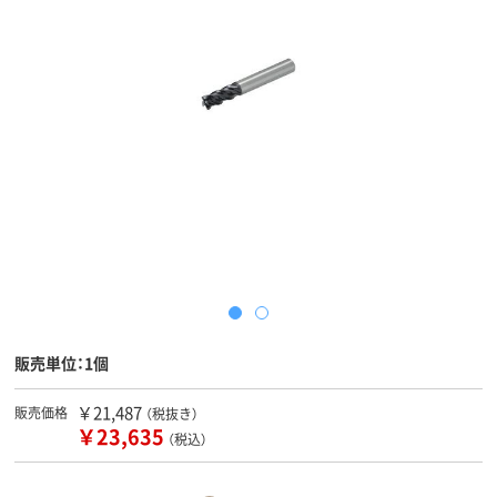
販売単位：1個
￥21,487
販売価格
（税抜き）
￥23,635
（税込）