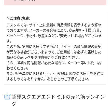
※ご注意【免責】
アスクルでは、サイト上に最新の商品情報を表示するよう努め
ておりますが、メーカーの都合等により、商品規格・仕様（容量、
パッケージ、原材料、原産国など）が変更される場合がございま
す。
このため、実際にお届けする商品とサイト上の商品情報の表記
が異なる場合がございますので、ご使用前には必ずお届けした
商品の商品ラベルや注意書きをご確認ください。
さらに詳細な商品情報が必要な場合は、メーカー等にお問い合
わせください。
また、販売単位における「セット」表記は、箱でのお届けをお約束
するものではありません。あらかじめご了承ください。
超硬スクエアエンドミルの売れ筋ランキン
グ