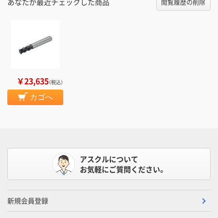
あなたが最近チェックした商品
閲覧履歴の削除
￥23,635
（税込）
カゴへ
アスクルについて
お気軽にご質問ください。
新規会員登録