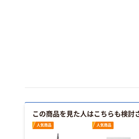
この商品を見た人はこちらも検討
人気商品
人気商品