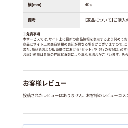
横(mm)
40φ
備考
【返品について】ご購入
※
免責事項
本サービスでは、サイト上に最新の商品情報を表示するよう努めており
商品とサイト上の商品情報の表記が異なる場合がございますので、ご
また、商品名および販売単位における「セット」や「箱」の表記は、必
お届け形態は倉庫の在庫状況等により異なる場合がございます。あら
お客様レビュー
投稿されたレビューはありません。お客様のレビューコメ