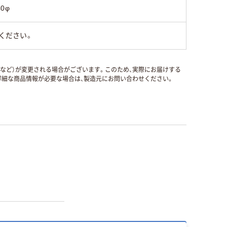
40φ
ください。
国など）が変更される場合がございます。このため、実際にお届けする
細な商品情報が必要な場合は、製造元にお問い合わせください。