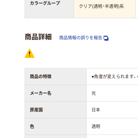
カラーグループ
クリア(透明・半透明)系
商品詳細
商品情報の誤りを報告
商品の特徴
●角度が変えられます。
メーカー名
光
原産国
日本
色
透明