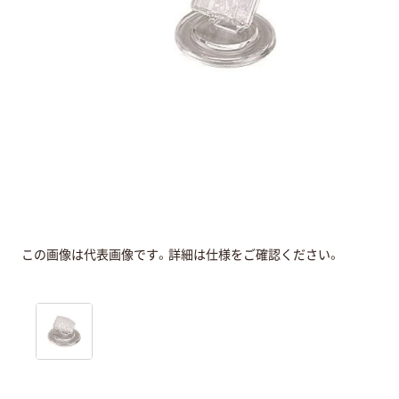
この画像は代表画像です。詳細は仕様をご確認ください。