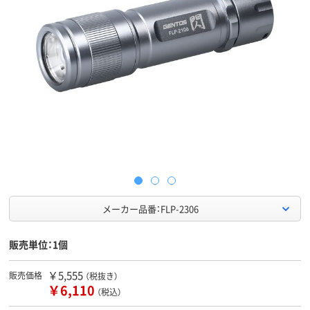
メーカー品番：FLP-2306
販売単位：1個
￥5,555
販売価格
（税抜き）
￥6,110
（税込）