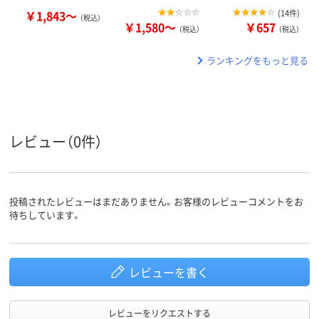
￥1,843～
(
14件
)
（税込）
￥1,580～
￥657
（税込）
（税込）
ランキングをもっと見る
レビュー（0件）
投稿されたレビューはまだありません。お客様のレビューコメントをお
待ちしています。
レビューを書く
レビューをリクエストする