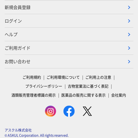
新規会員登録
ログイン
ヘルプ
ご利用ガイド
お問い合わせ
ご利用規約
ご利用環境について
ご利用上の注意
プライバシーポリシー
古物営業法に基づく表記
酒類販売管理者標識の掲示
医薬品の販売に関する表示
会社案内
アスクル株式会社
© ASKUL Corporation. All rights reserved.