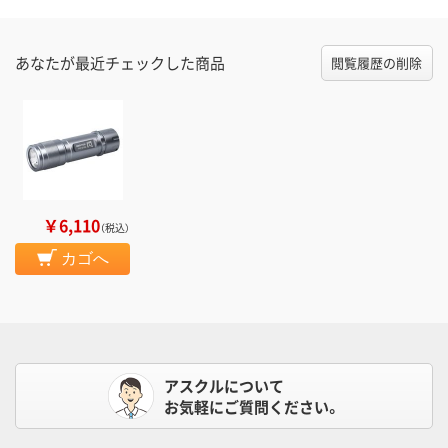
あなたが最近チェックした商品
閲覧履歴の削除
￥6,110
（税込）
カゴへ
アスクルについて
お気軽にご質問ください。