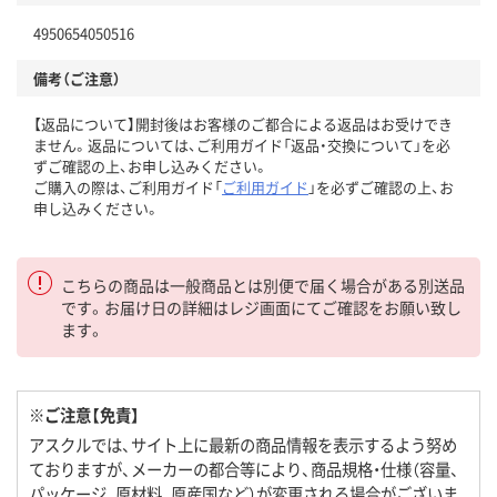
4950654050516
備考（ご注意）
【返品について】開封後はお客様のご都合による返品はお受けでき
ません。返品については、ご利用ガイド「返品・交換について」を必
ずご確認の上、お申し込みください。
ご購入の際は、ご利用ガイド「
ご利用ガイド
」を必ずご確認の上、お
申し込みください。
こちらの商品は一般商品とは別便で届く場合がある別送品
です。お届け日の詳細はレジ画面にてご確認をお願い致し
ます。
※ご注意【免責】
アスクルでは、サイト上に最新の商品情報を表示するよう努め
ておりますが、メーカーの都合等により、商品規格・仕様（容量、
パッケージ、原材料、原産国など）が変更される場合がございま