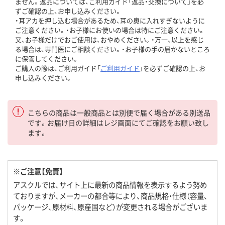
ません。返品については、ご利用ガイド「返品・交換について」を必
ずご確認の上、お申し込みください。
・耳アカを押し込む場合があるため、耳の奥に入れすぎないように
ご注意ください。・お子様にお使いの場合は特にご注意ください。
又、お子様だけでおご使用は、おやめください。・万一、以上を感じ
る場合は、専門医にご相談ください。・お子様の手の届かないところ
に保管してください。
ご購入の際は、ご利用ガイド「
ご利用ガイド
」を必ずご確認の上、お
申し込みください。
こちらの商品は一般商品とは別便で届く場合がある別送品
です。お届け日の詳細はレジ画面にてご確認をお願い致し
ます。
※ご注意【免責】
アスクルでは、サイト上に最新の商品情報を表示するよう努め
ておりますが、メーカーの都合等により、商品規格・仕様（容量、
パッケージ、原材料、原産国など）が変更される場合がございま
す。