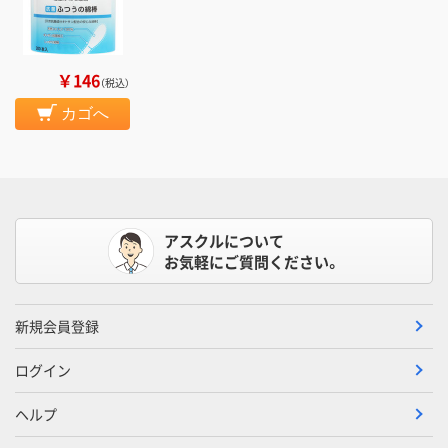
￥146
（税込）
カゴへ
アスクルについて
お気軽にご質問ください。
新規会員登録
ログイン
ヘルプ