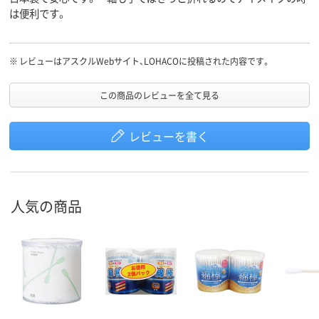
は便利です。
※
レビューはアスクルWebサイト、LOHACOに投稿された内容です。
この商品のレビューを全て見る
レビューを書く
人気の商品